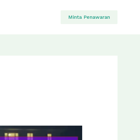
Minta Penawaran