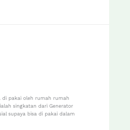
a di pakai oleh rumah rumah
 ialah singkatan dari Generator
ial supaya bisa di pakai dalam