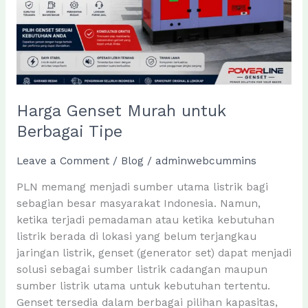
Harga Genset Murah untuk
Berbagai Tipe
Leave a Comment
/
Blog
/
adminwebcummins
PLN memang menjadi sumber utama listrik bagi
sebagian besar masyarakat Indonesia. Namun,
ketika terjadi pemadaman atau ketika kebutuhan
listrik berada di lokasi yang belum terjangkau
jaringan listrik, genset (generator set) dapat menjadi
solusi sebagai sumber listrik cadangan maupun
sumber listrik utama untuk kebutuhan tertentu.
Genset tersedia dalam berbagai pilihan kapasitas,