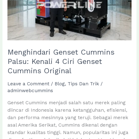
Menghindari Genset Cummins
Palsu: Kenali 4 Ciri Genset
Cummins Original
Leave a Comment
/
Blog
,
Tips Dan Trik
/
adminwebcummins
Genset Cummins menjadi salah satu merek paling
diincar di Indonesia karena ketangguhan, efisiensi,
dan performa mesinnya yang teruji. Sebagai merek
asal Amerika Serikat, Cummins dikenal dengan
standar kualitas tinggi. Namun, popularitas ini juga