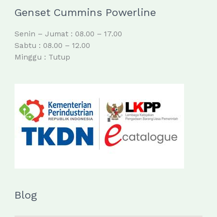
Genset Cummins Powerline
Senin – Jumat : 08.00 – 17.00
Sabtu : 08.00 – 12.00
Minggu : Tutup
Blog