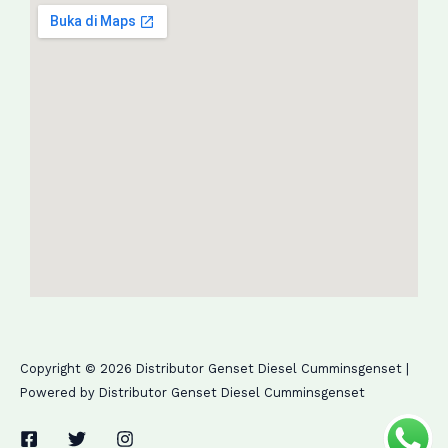
Copyright © 2026 Distributor Genset Diesel Cumminsgenset |
Powered by Distributor Genset Diesel Cumminsgenset