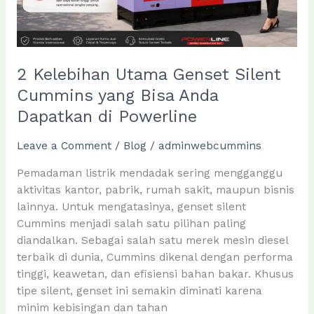
2 Kelebihan Utama Genset Silent
Cummins yang Bisa Anda
Dapatkan di Powerline
Leave a Comment
/
Blog
/
adminwebcummins
Pemadaman listrik mendadak sering mengganggu
aktivitas kantor, pabrik, rumah sakit, maupun bisnis
lainnya. Untuk mengatasinya, genset silent
Cummins menjadi salah satu pilihan paling
diandalkan. Sebagai salah satu merek mesin diesel
terbaik di dunia, Cummins dikenal dengan performa
tinggi, keawetan, dan efisiensi bahan bakar. Khusus
tipe silent, genset ini semakin diminati karena
minim kebisingan dan tahan