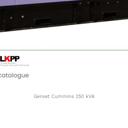
Genset Cummins 250 kVA