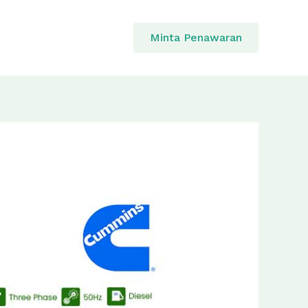
Minta Penawaran