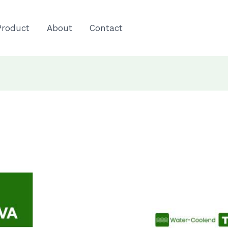
Product
About
Contact