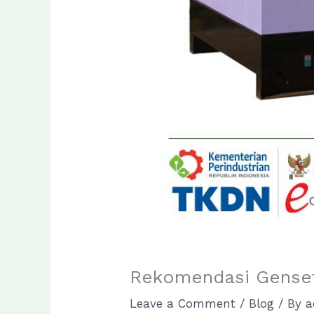
Rekomendasi Gense
Leave a Comment
/
Blog
/ By
a