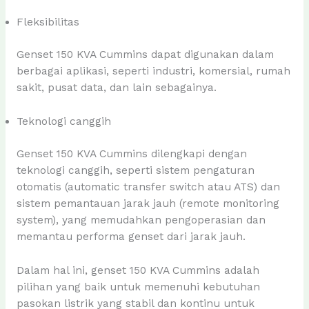
Fleksibilitas
Genset 150 KVA Cummins dapat digunakan dalam
berbagai aplikasi, seperti industri, komersial, rumah
sakit, pusat data, dan lain sebagainya.
Teknologi canggih
Genset 150 KVA Cummins dilengkapi dengan
teknologi canggih, seperti sistem pengaturan
otomatis (automatic transfer switch atau ATS) dan
sistem pemantauan jarak jauh (remote monitoring
system), yang memudahkan pengoperasian dan
memantau performa genset dari jarak jauh.
Dalam hal ini, genset 150 KVA Cummins adalah
pilihan yang baik untuk memenuhi kebutuhan
pasokan listrik yang stabil dan kontinu untuk