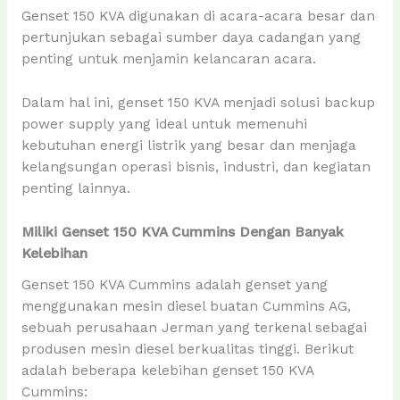
Genset 150 KVA digunakan di acara-acara besar dan
pertunjukan sebagai sumber daya cadangan yang
penting untuk menjamin kelancaran acara.
Dalam hal ini, genset 150 KVA menjadi solusi backup
power supply yang ideal untuk memenuhi
kebutuhan energi listrik yang besar dan menjaga
kelangsungan operasi bisnis, industri, dan kegiatan
penting lainnya.
Miliki Genset 150 KVA Cummins Dengan Banyak
Kelebihan
Genset 150 KVA Cummins adalah genset yang
menggunakan mesin diesel buatan Cummins AG,
sebuah perusahaan Jerman yang terkenal sebagai
produsen mesin diesel berkualitas tinggi. Berikut
adalah beberapa kelebihan genset 150 KVA
Cummins: