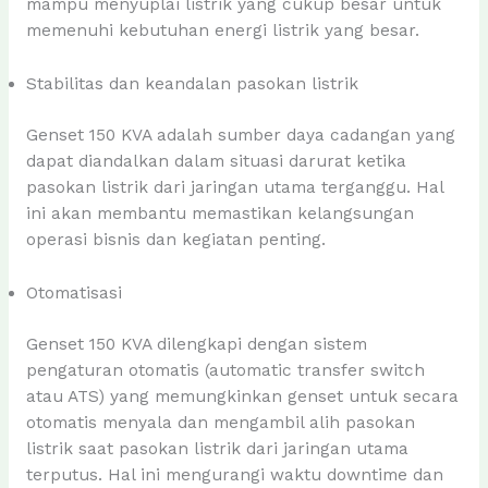
mampu menyuplai listrik yang cukup besar untuk
memenuhi kebutuhan energi listrik yang besar.
Stabilitas dan keandalan pasokan listrik
Genset 150 KVA adalah sumber daya cadangan yang
dapat diandalkan dalam situasi darurat ketika
pasokan listrik dari jaringan utama terganggu. Hal
ini akan membantu memastikan kelangsungan
operasi bisnis dan kegiatan penting.
Otomatisasi
Genset 150 KVA dilengkapi dengan sistem
pengaturan otomatis (automatic transfer switch
atau ATS) yang memungkinkan genset untuk secara
otomatis menyala dan mengambil alih pasokan
listrik saat pasokan listrik dari jaringan utama
terputus. Hal ini mengurangi waktu downtime dan