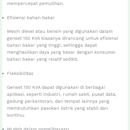
mempercepat pemulihan.
Efisiensi bahan bakar
Mesin diesel atau bensin yang digunakan dalam
genset 150 KVA biasanya dirancang untuk efisiensi
bahan bakar yang tinggi, sehingga dapat
menghasilkan daya yang besar dengan konsumsi
bahan bakar yang relatif sedikit.
Fleksibilitas
Genset 150 KVA dapat digunakan di berbagai
aplikasi, seperti industri, rumah sakit, pusat data,
gedung perkantoran, dan tempat lainnya yang
membutuhkan pasokan listrik yang stabil dan
kontinu.
Mudah dalam pemeliharaan