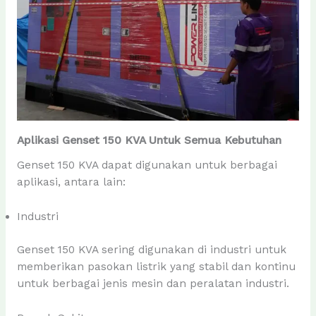
Aplikasi Genset 150 KVA Untuk Semua Kebutuhan
Genset 150 KVA dapat digunakan untuk berbagai
aplikasi, antara lain:
Industri
Genset 150 KVA sering digunakan di industri untuk
memberikan pasokan listrik yang stabil dan kontinu
untuk berbagai jenis mesin dan peralatan industri.