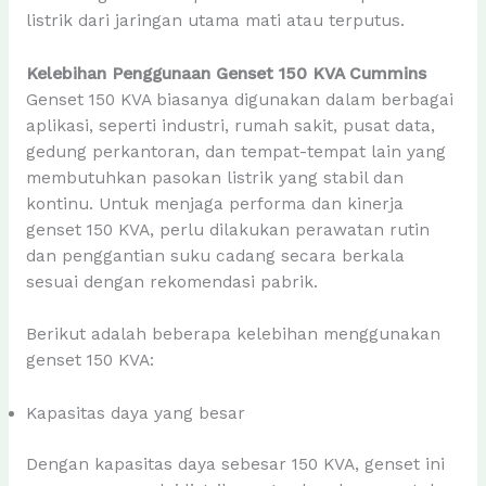
listrik dari jaringan utama mati atau terputus.
Kelebihan Penggunaan Genset 150 KVA Cummins
Genset 150 KVA biasanya digunakan dalam berbagai
aplikasi, seperti industri, rumah sakit, pusat data,
gedung perkantoran, dan tempat-tempat lain yang
membutuhkan pasokan listrik yang stabil dan
kontinu. Untuk menjaga performa dan kinerja
genset 150 KVA, perlu dilakukan perawatan rutin
dan penggantian suku cadang secara berkala
sesuai dengan rekomendasi pabrik.
Berikut adalah beberapa kelebihan menggunakan
genset 150 KVA:
Kapasitas daya yang besar
Dengan kapasitas daya sebesar 150 KVA, genset ini