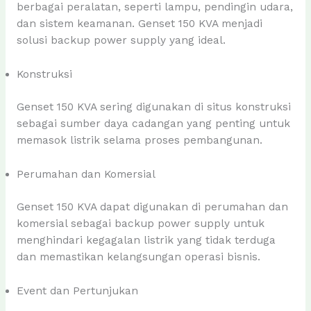
berbagai peralatan, seperti lampu, pendingin udara,
dan sistem keamanan. Genset 150 KVA menjadi
solusi backup power supply yang ideal.
Konstruksi
Genset 150 KVA sering digunakan di situs konstruksi
sebagai sumber daya cadangan yang penting untuk
memasok listrik selama proses pembangunan.
Perumahan dan Komersial
Genset 150 KVA dapat digunakan di perumahan dan
komersial sebagai backup power supply untuk
menghindari kegagalan listrik yang tidak terduga
dan memastikan kelangsungan operasi bisnis.
Event dan Pertunjukan