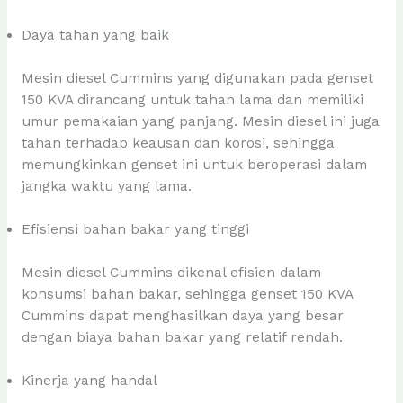
Daya tahan yang baik
Mesin diesel Cummins yang digunakan pada genset
150 KVA dirancang untuk tahan lama dan memiliki
umur pemakaian yang panjang. Mesin diesel ini juga
tahan terhadap keausan dan korosi, sehingga
memungkinkan genset ini untuk beroperasi dalam
jangka waktu yang lama.
Efisiensi bahan bakar yang tinggi
Mesin diesel Cummins dikenal efisien dalam
konsumsi bahan bakar, sehingga genset 150 KVA
Cummins dapat menghasilkan daya yang besar
dengan biaya bahan bakar yang relatif rendah.
Kinerja yang handal