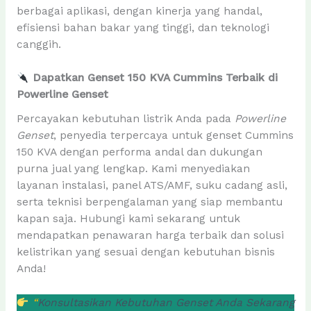
berbagai aplikasi, dengan kinerja yang handal,
efisiensi bahan bakar yang tinggi, dan teknologi
canggih.
Dapatkan Genset 150 KVA Cummins Terbaik di
Powerline Genset
Percayakan kebutuhan listrik Anda pada
Powerline
Genset
, penyedia terpercaya untuk genset Cummins
150 KVA dengan performa andal dan dukungan
purna jual yang lengkap. Kami menyediakan
layanan instalasi, panel ATS/AMF, suku cadang asli,
serta teknisi berpengalaman yang siap membantu
kapan saja. Hubungi kami sekarang untuk
mendapatkan penawaran harga terbaik dan solusi
kelistrikan yang sesuai dengan kebutuhan bisnis
Anda!
“
Konsultasikan Kebutuhan Genset Anda Sekarang