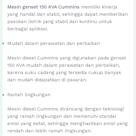
Mesin genset 150 KVA Cummins
memiliki kinerja
yang handal dan stabil, sehingga dapat memberikan
pasokan listrik yang stabil dan kontinu untuk
berbagai aplikasi.
Mudah dalam perawatan dan perbaikan
Mesin diesel Cummins yang digunakan pada genset
150 KVA mudah dalam perawatan dan perbaikan,
karena suku cadang yang tersedia cukup banyak
dan mudah didapatkan di pasaran.
Ramah lingkungan
Mesin diesel Cummins dirancang dengan teknologi
yang ramah lingkungan dan memenuhi standar
emisi yang ketat, sehingga menghasilkan emisi yang
rendah dan lebih ramah lingkungan.