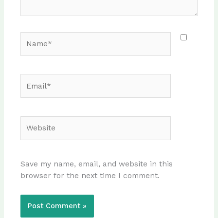
Name*
Email*
Website
Save my name, email, and website in this
browser for the next time I comment.