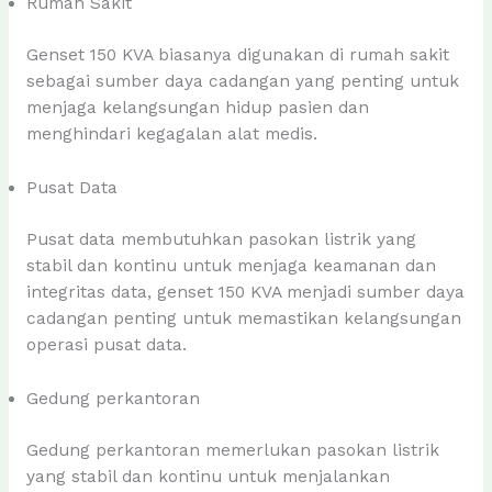
Rumah Sakit
Genset 150 KVA biasanya digunakan di rumah sakit
sebagai sumber daya cadangan yang penting untuk
menjaga kelangsungan hidup pasien dan
menghindari kegagalan alat medis.
Pusat Data
Pusat data membutuhkan pasokan listrik yang
stabil dan kontinu untuk menjaga keamanan dan
integritas data, genset 150 KVA menjadi sumber daya
cadangan penting untuk memastikan kelangsungan
operasi pusat data.
Gedung perkantoran
Gedung perkantoran memerlukan pasokan listrik
yang stabil dan kontinu untuk menjalankan