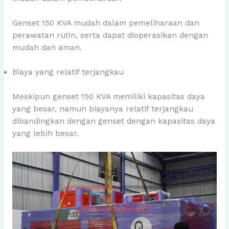
Genset 150 KVA mudah dalam pemeliharaan dan
perawatan rutin, serta dapat dioperasikan dengan
mudah dan aman.
Biaya yang relatif terjangkau
Meskipun genset 150 KVA memiliki kapasitas daya
yang besar, namun biayanya relatif terjangkau
dibandingkan dengan genset dengan kapasitas daya
yang lebih besar.