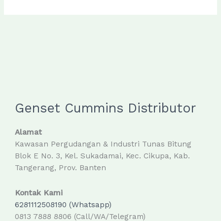
Genset Cummins Distributor
Alamat
Kawasan Pergudangan & Industri Tunas Bitung
Blok E No. 3, Kel. Sukadamai, Kec. Cikupa, Kab.
Tangerang, Prov. Banten
Kontak Kami
6281112508190 (Whatsapp)
0813 7888 8806 (Call/WA/Telegram)