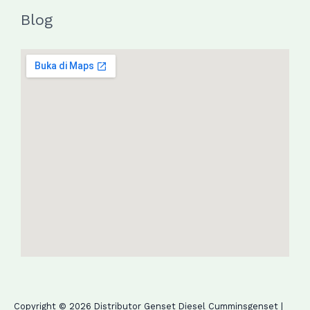
Blog
Copyright © 2026 Distributor Genset Diesel Cumminsgenset |