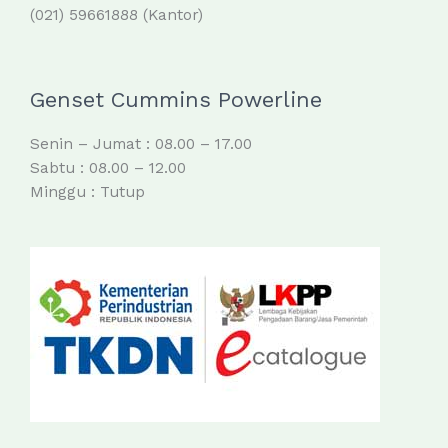
(021) 59661888 (Kantor)
Genset Cummins Powerline
Senin – Jumat : 08.00 – 17.00
Sabtu : 08.00 – 12.00
Minggu : Tutup