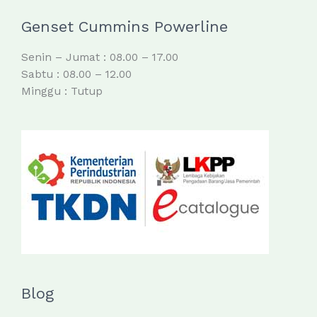
Genset Cummins Powerline
Senin – Jumat : 08.00 – 17.00
Sabtu : 08.00 – 12.00
Minggu : Tutup
Blog