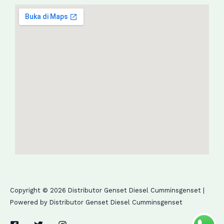
Copyright © 2026 Distributor Genset Diesel Cumminsgenset |
Powered by Distributor Genset Diesel Cumminsgenset