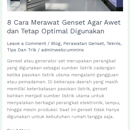
8 Cara Merawat Genset Agar Awet
dan Tetap Optimal Digunakan
Leave a Comment
/
Blog
,
Perawatan Genset
,
Teknis
,
Tips Dan Trik
/
adminwebcummins
Genset atau generator set merupakan perangkat
yang digunakan sebagai sumber listrik cadangan
ketika pasokan listrik utama mengalami gangguan
atau pemadaman. Di beberapa daerah yang masih
memiliki keterbatasan pasokan listrik, genset
bahkan menjadi sumber listrik utama untuk
menyalakan berbagai perangkat elektronik, lampu,
hingga mesin produksi. Saat ini genset tidak hanya
digunakan untuk kebutuhan rumah tangga saja.