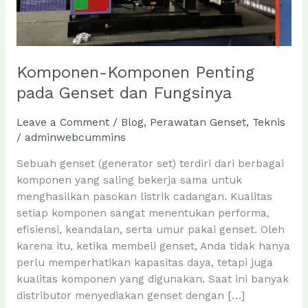
Komponen-Komponen Penting
pada Genset dan Fungsinya
Leave a Comment
/
Blog
,
Perawatan Genset
,
Teknis
/
adminwebcummins
Sebuah genset (generator set) terdiri dari berbagai
komponen yang saling bekerja sama untuk
menghasilkan pasokan listrik cadangan. Kualitas
setiap komponen sangat menentukan performa,
efisiensi, keandalan, serta umur pakai genset. Oleh
karena itu, ketika membeli genset, Anda tidak hanya
perlu memperhatikan kapasitas daya, tetapi juga
kualitas komponen yang digunakan. Saat ini banyak
distributor menyediakan genset dengan […]