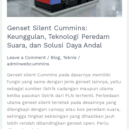
Genset Silent Cummins:
Keunggulan, Teknologi Peredam
Suara, dan Solusi Daya Andal
Leave a Comment
/
Blog
,
Teknis
/
adminwebcummins
Genset silent Cummins pada dasarnya memiliki
fungsi yang sama dengan jenis genset lainnya, yaitu
sebagai sumber listrik cadangan maupun utama
ketika pasokan listrik dari PLN terhenti. Perbedaan
utama genset silent terletak pada desainnya yang
dilengkapi dengan canopy atau box peredam suara,
sehingga tingkat kebisingan yang dihasilkan jauh
lebih rendah dibandingkan genset open. Perlu