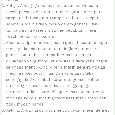
Ketiga, Anda juga harus melakukan servis pada
mesin genset Anda dengan mengganti spare part
yang sudah rusak atau yang sudah aus. Jangan
sampai Anda biarkan mesin dalam genset rusak
tanpa diganti karena bisa menyebabkan mesin
rusak bertambah parah.
Keempat, tips merawat mesin genset adalah dengan
menjaga keadaan udara dan lingkungan mesin
genset. Kalau bisa tempatkan mesin genset
diruangan yang memiliki sirkulasi udara yang bagus
sehingga mendukung kinerja mesin genset. Apalagi
mesin genset butuh ruangan yang agak lebar
sehingga ketika limbah kotor dari genset keluar,
langsung ke udara dan tidak menggangggu
pernapasan kita. Cara ini juga dimaksudkan untuk
menjaga kondisi mesin genset agar tetap stabil dan
tidak mudah panas.
Kelima, Anda harus bisa menggunakan mesin genset