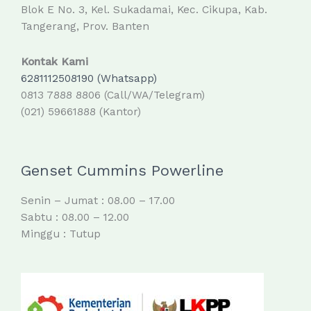
Blok E No. 3, Kel. Sukadamai, Kec. Cikupa, Kab.
Tangerang, Prov. Banten
Kontak Kami
6281112508190 (Whatsapp)
0813 7888 8806 (Call/WA/Telegram)
(021) 59661888 (Kantor)
Genset Cummins Powerline
Senin – Jumat : 08.00 – 17.00
Sabtu : 08.00 – 12.00
Minggu : Tutup