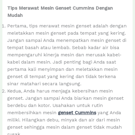
Tips Merawat Mesin Genset Cummins Dengan
Mudah
Pertama, tips merawat mesin genset adalah dengan
meletakkan mesin genset pada tempat yang kering.
Jangan sampai Anda menempatkan mesin genset di
tempat basah atau lembab. Sebab kadar air bisa
mempengaruhi kinerja mesin dan merusak kabel-
kabel dalam mesin. Jadi penting bagi Anda saat
pertama kali menyimpan dan meletakkan mesin
genset di tempat yang kering dan tidak terkena
sinar matahari secara langsung.
Kedua, Anda harus menjaga kebersihan mesin
genset. Jangan sampai Anda biarkan mesin genset
berdebu dan kotor. Usahakan untuk rutin
membersihkan mesin
genset Cummins
yang Anda
miliki. Hilangkan debu, minyak dan air dari mesin
genset sehingga mesin dalam genset tidak mudah
rusak.