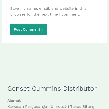
Save my name, email, and website in this
browser for the next time I comment.
Genset Cummins Distributor
Alamat
Kawasan Pergudangan & Industri Tunas Bitung