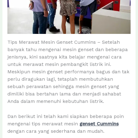
Tips Merawat Mesin Genset Cummins – Setelah
banyak tahu mengenai mesin genset dan beberapa
jenisnya, kini saatnya kita belajar mengenai cara
untuk merawat mesin pembangkit listrik ini.
Meskipun mesin genset performanya bagus dan tak
perlu diragukan lagi, tetaplah membutuhkan
sebuah perawatan sehingga mesin genset yang
dimiliki bisa bertahan lama dan menjadi sahabat
Anda dalam memenuhi kebutuhan listrik.
Dan berikut ini telah kami siapkan beberapa poin
mengenai tips merawat mesin
genset Cummins
dengan cara yang sederhana dan mudah.