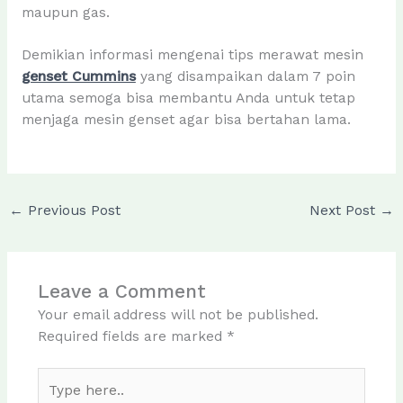
maupun gas.
Demikian informasi mengenai tips merawat mesin
genset Cummins
yang disampaikan dalam 7 poin
utama semoga bisa membantu Anda untuk tetap
menjaga mesin genset agar bisa bertahan lama.
←
Previous Post
Next Post
→
Leave a Comment
Your email address will not be published.
Required fields are marked
*
Type
here..