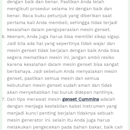
dengan baik dan benar. Pastikan Anda telah
mengikuti prosedur selama ini dengan baik dan
benar. Baca buku petunjuk yang diberikan saat
pertama kali Anda membeli, sehingga tidak terjadi
kesalahan dalam pengoperasian mesin genset.
Keenam, Anda juga harus bisa memiliki sikap sigap.
Jadi bila ada hal yang sepertinya tidak wajar dan
mesin genset tidak berjalan dengan baik Anda bisa
segera mematikan mesin ini. jangan ambil resiko
karena kesalahan dalam mesin genset bisa sangat
berbahaya. Jadi sebelum Anda menyalakan mesin
genset, pastikan semua mesin dan semua
kebutuhan mesin genset sudah aman dan tidak
akan menyebabkan hal buruk didepan nantinya.
Dan tips merawat mesin
genset Cummins
adalah
dengan menjaga kestabilan kabel instrumen yang
menjadi kunci penting berjalan tidaknya sebuah
mesin generator ini. selain itu Anda juga harus
melakukan pengecekan pada bahan bakar, baik cair