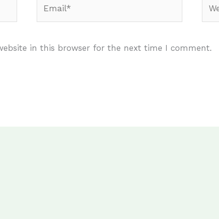
Email*
Webs
ebsite in this browser for the next time I comment.