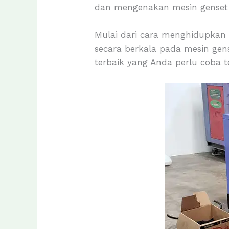
dan mengenakan mesin genset
Mulai dari cara menghidupkan
secara berkala pada mesin gen
terbaik yang Anda perlu coba t