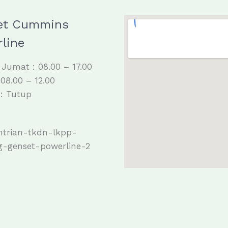
et Cummins
line
 Jumat : 08.00 – 17.00
 08.00 – 12.00
: Tutup