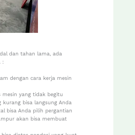
dal dan tahan lama, ada
 :
am dengan cara kerja mesin
 mesin yang tidak begitu
g kurang bisa langsung Anda
 bisa Anda pilih pergantian
campur akan bisa membuat