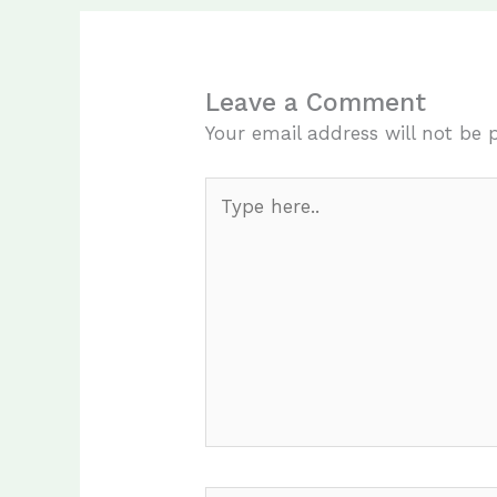
Leave a Comment
Your email address will not be 
Type
here..