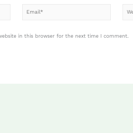
Email*
Webs
ebsite in this browser for the next time I comment.