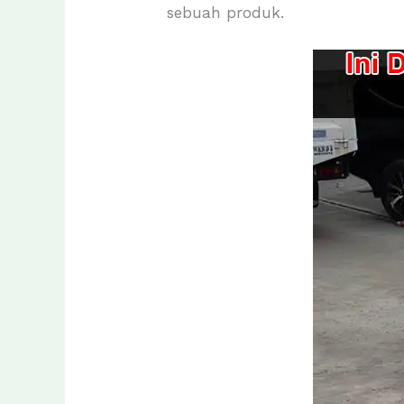
sebuah produk.