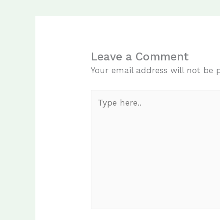
Leave a Comment
Your email address will not be 
Type
here..