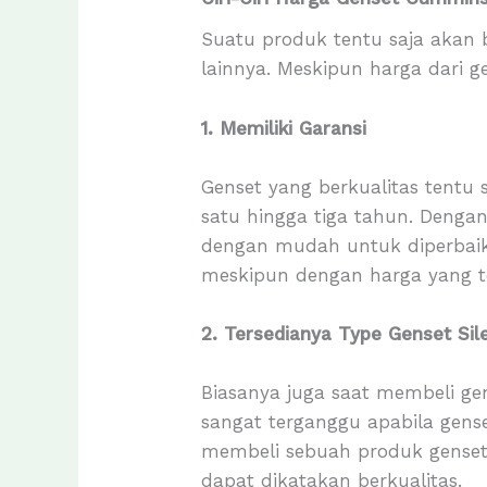
Suatu produk tentu saja akan 
lainnya. Meskipun harga dari 
1. Memiliki Garansi
Genset yang berkualitas tentu
satu hingga tiga tahun. Dengan
dengan mudah untuk diperbaik
meskipun dengan harga yang t
2. Tersedianya Type Genset Sil
Biasanya juga saat membeli g
sangat terganggu apabila gense
membeli sebuah produk genset d
dapat dikatakan berkualitas.