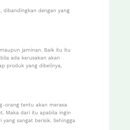
n, dibandingkan dengan yang
maupun jaminan. Baik itu itu
abila ada kerusakan akan
p produk yang dibelinya,
ng-orang tentu akan merasa
. Maka dari itu apabila ingin
 yang sangat berisik. Sehingga