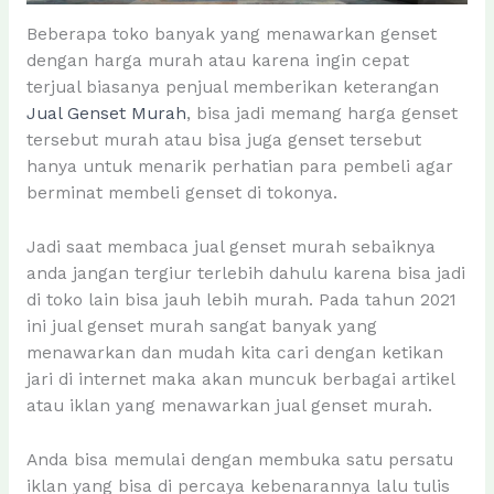
Beberapa toko banyak yang menawarkan genset
dengan harga murah atau karena ingin cepat
terjual biasanya penjual memberikan keterangan
Jual Genset Murah
, bisa jadi memang harga genset
tersebut murah atau bisa juga genset tersebut
hanya untuk menarik perhatian para pembeli agar
berminat membeli genset di tokonya.
Jadi saat membaca jual genset murah sebaiknya
anda jangan tergiur terlebih dahulu karena bisa jadi
di toko lain bisa jauh lebih murah. Pada tahun 2021
ini jual genset murah sangat banyak yang
menawarkan dan mudah kita cari dengan ketikan
jari di internet maka akan muncuk berbagai artikel
atau iklan yang menawarkan jual genset murah.
Anda bisa memulai dengan membuka satu persatu
iklan yang bisa di percaya kebenarannya lalu tulis