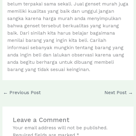
belum terpakai sama sekali. Jual genset murah juga
memiliki kualitas yang baik dan unggul jangan
sangka karena harga murah anda menyimpulkan
bahwa genset tersebut berkualitas yang kurang
baik. Dari sinilah kita harus belajar bagaimana
menilai barang yang ingin kita beli. Carilah
informasi sebanyak mungkin tentang barang yang
anda ingin beli dan lalukan observasi karena uang
anda begitu berharga untuk dibuang membeli
barang yang tidak sesuai keinginan.
←
Previous Post
Next Post
→
Leave a Comment
Your email address will not be published.
Required fields are marked
*