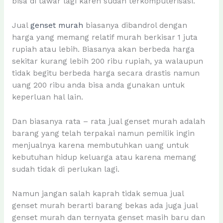
bisa di tawar lagi karen sudah terkomputerisasi.
Jual
genset murah
biasanya dibandrol dengan
harga yang memang relatif murah berkisar 1 juta
rupiah atau lebih. Biasanya akan berbeda harga
sekitar kurang lebih 200 ribu rupiah, ya walaupun
tidak begitu berbeda harga secara drastis namun
uang 200 ribu anda bisa anda gunakan untuk
keperluan hal lain.
Dan biasanya rata – rata jual genset murah adalah
barang yang telah terpakai namun pemilik ingin
menjualnya karena membutuhkan uang untuk
kebutuhan hidup keluarga atau karena memang
sudah tidak di perlukan lagi.
Namun jangan salah kaprah tidak semua jual
genset murah berarti barang bekas ada juga jual
genset murah dan ternyata genset masih baru dan