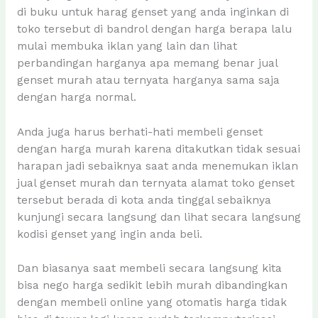
di buku untuk harag genset yang anda inginkan di
toko tersebut di bandrol dengan harga berapa lalu
mulai membuka iklan yang lain dan lihat
perbandingan harganya apa memang benar jual
genset murah atau ternyata harganya sama saja
dengan harga normal.
Anda juga harus berhati-hati membeli genset
dengan harga murah karena ditakutkan tidak sesuai
harapan jadi sebaiknya saat anda menemukan iklan
jual genset murah dan ternyata alamat toko genset
tersebut berada di kota anda tinggal sebaiknya
kunjungi secara langsung dan lihat secara langsung
kodisi genset yang ingin anda beli.
Dan biasanya saat membeli secara langsung kita
bisa nego harga sedikit lebih murah dibandingkan
dengan membeli online yang otomatis harga tidak