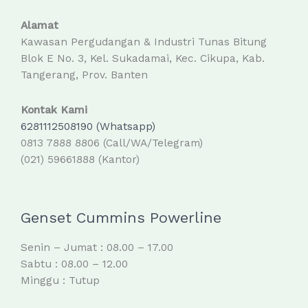
Alamat
Kawasan Pergudangan & Industri Tunas Bitung
Blok E No. 3, Kel. Sukadamai, Kec. Cikupa, Kab.
Tangerang, Prov. Banten
Kontak Kami
6281112508190 (Whatsapp)
0813 7888 8806 (Call/WA/Telegram)
(021) 59661888 (Kantor)
Genset Cummins Powerline
Senin – Jumat : 08.00 – 17.00
Sabtu : 08.00 – 12.00
Minggu : Tutup