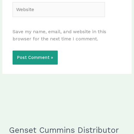
Website
Save my name, email, and website in this
browser for the next time I comment.
Genset Cummins Distributor