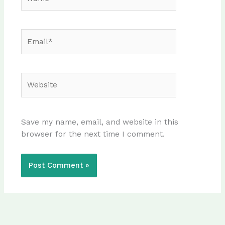
Email*
Website
Save my name, email, and website in this
browser for the next time I comment.