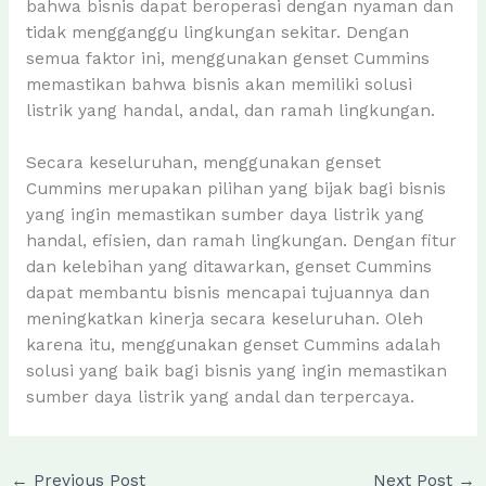
bahwa bisnis dapat beroperasi dengan nyaman dan
tidak mengganggu lingkungan sekitar. Dengan
semua faktor ini, menggunakan genset Cummins
memastikan bahwa bisnis akan memiliki solusi
listrik yang handal, andal, dan ramah lingkungan.
Secara keseluruhan, menggunakan genset
Cummins merupakan pilihan yang bijak bagi bisnis
yang ingin memastikan sumber daya listrik yang
handal, efisien, dan ramah lingkungan. Dengan fitur
dan kelebihan yang ditawarkan, genset Cummins
dapat membantu bisnis mencapai tujuannya dan
meningkatkan kinerja secara keseluruhan. Oleh
karena itu, menggunakan genset Cummins adalah
solusi yang baik bagi bisnis yang ingin memastikan
sumber daya listrik yang andal dan terpercaya.
←
Previous Post
Next Post
→