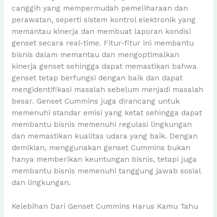
canggih yang mempermudah pemeliharaan dan
perawatan, seperti sistem kontrol elektronik yang
memantau kinerja dan membuat laporan kondisi
genset secara real-time. Fitur-fitur ini membantu
bisnis dalam memantau dan mengoptimalkan
kinerja genset sehingga dapat memastikan bahwa
genset tetap berfungsi dengan baik dan dapat
mengidentifikasi masalah sebelum menjadi masalah
besar. Genset Cummins juga dirancang untuk
memenuhi standar emisi yang ketat sehingga dapat
membantu bisnis memenuhi regulasi lingkungan
dan memastikan kualitas udara yang baik. Dengan
demikian, menggunakan genset Cummins bukan
hanya memberikan keuntungan bisnis, tetapi juga
membantu bisnis memenuhi tanggung jawab sosial
dan lingkungan.
Kelebihan Dari Genset Cummins Harus Kamu Tahu