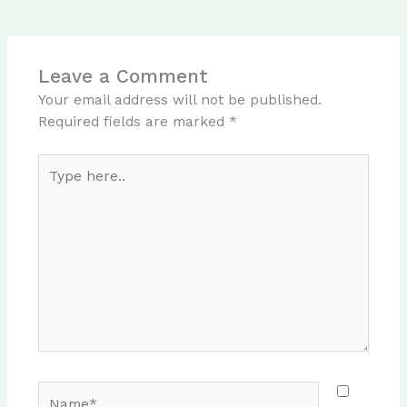
Leave a Comment
Your email address will not be published.
Required fields are marked
*
Type
here..
Name*