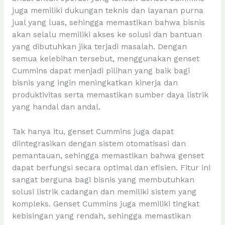
juga memiliki dukungan teknis dan layanan purna
jual yang luas, sehingga memastikan bahwa bisnis
akan selalu memiliki akses ke solusi dan bantuan
yang dibutuhkan jika terjadi masalah. Dengan
semua kelebihan tersebut, menggunakan genset
Cummins dapat menjadi pilihan yang baik bagi
bisnis yang ingin meningkatkan kinerja dan
produktivitas serta memastikan sumber daya listrik
yang handal dan andal.
Tak hanya itu, genset Cummins juga dapat
diintegrasikan dengan sistem otomatisasi dan
pemantauan, sehingga memastikan bahwa genset
dapat berfungsi secara optimal dan efisien. Fitur ini
sangat berguna bagi bisnis yang membutuhkan
solusi listrik cadangan dan memiliki sistem yang
kompleks. Genset Cummins juga memiliki tingkat
kebisingan yang rendah, sehingga memastikan