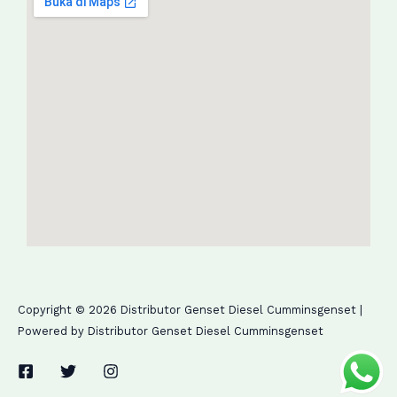
Copyright © 2026 Distributor Genset Diesel Cumminsgenset |
Powered by Distributor Genset Diesel Cumminsgenset