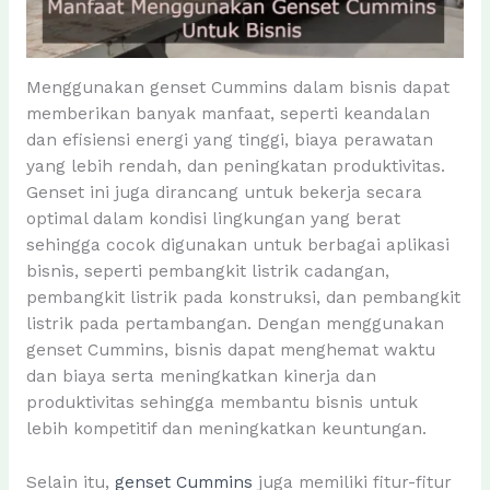
Menggunakan genset Cummins dalam bisnis dapat
memberikan banyak manfaat, seperti keandalan
dan efisiensi energi yang tinggi, biaya perawatan
yang lebih rendah, dan peningkatan produktivitas.
Genset ini juga dirancang untuk bekerja secara
optimal dalam kondisi lingkungan yang berat
sehingga cocok digunakan untuk berbagai aplikasi
bisnis, seperti pembangkit listrik cadangan,
pembangkit listrik pada konstruksi, dan pembangkit
listrik pada pertambangan. Dengan menggunakan
genset Cummins, bisnis dapat menghemat waktu
dan biaya serta meningkatkan kinerja dan
produktivitas sehingga membantu bisnis untuk
lebih kompetitif dan meningkatkan keuntungan.
Selain itu,
genset Cummins
juga memiliki fitur-fitur