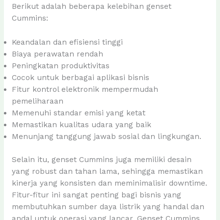
Berikut adalah beberapa kelebihan genset
Cummins:
Keandalan dan efisiensi tinggi
Biaya perawatan rendah
Peningkatan produktivitas
Cocok untuk berbagai aplikasi bisnis
Fitur kontrol elektronik mempermudah
pemeliharaan
Memenuhi standar emisi yang ketat
Memastikan kualitas udara yang baik
Menunjang tanggung jawab sosial dan lingkungan.
Selain itu, genset Cummins juga memiliki desain
yang robust dan tahan lama, sehingga memastikan
kinerja yang konsisten dan meminimalisir downtime.
Fitur-fitur ini sangat penting bagi bisnis yang
membutuhkan sumber daya listrik yang handal dan
andal untuk operasi yang lancar. Genset Cummins