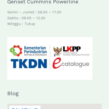
Genset Cummins Powerline
Senin – Jumat : 08.00 – 17.00
Sabtu : 08.00 – 12.00
Minggu : Tutup
Blog