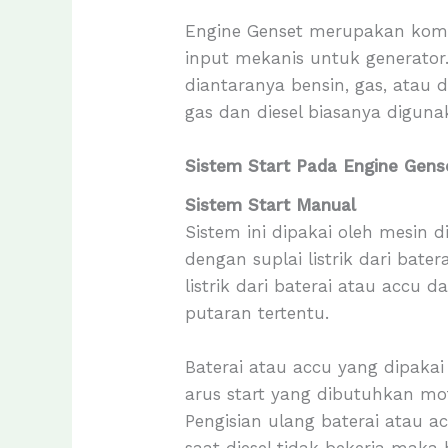
Engine Genset merupakan komp
input mekanis untuk generator
diantaranya bensin, gas, atau d
gas dan diesel biasanya diguna
Sistem Start Pada Engine Gens
Sistem Start Manual
Sistem ini dipakai oleh mesin 
dengan suplai listrik dari bate
listrik dari baterai atau accu
putaran tertentu.
Baterai atau accu yang dipakai
arus start yang dibutuhkan mo
Pengisian ulang baterai atau 