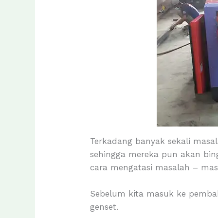
Terkadang banyak sekali masa
sehingga mereka pun akan bing
cara mengatasi masalah – masal
Sebelum kita masuk ke pembaha
genset.