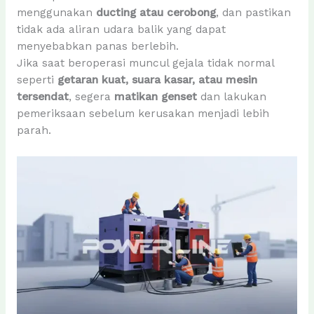
menggunakan
ducting atau cerobong
, dan pastikan
tidak ada aliran udara balik yang dapat
menyebabkan panas berlebih.
Jika saat beroperasi muncul gejala tidak normal
seperti
getaran kuat, suara kasar, atau mesin
tersendat
, segera
matikan genset
dan lakukan
pemeriksaan sebelum kerusakan menjadi lebih
parah.