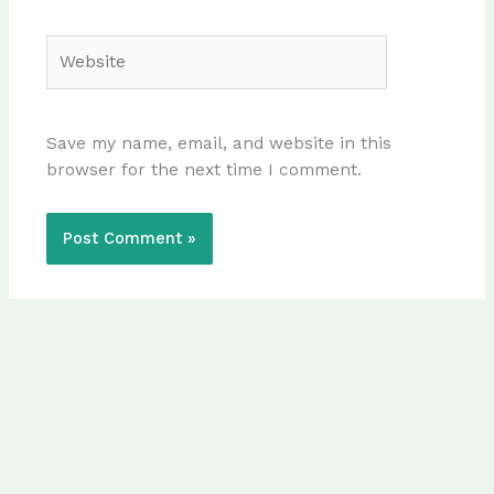
Website
Save my name, email, and website in this
browser for the next time I comment.