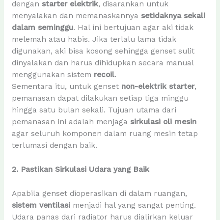
dengan
starter elektrik
, disarankan untuk
menyalakan dan memanaskannya
setidaknya sekali
dalam seminggu
. Hal ini bertujuan agar aki tidak
melemah atau habis. Jika terlalu lama tidak
digunakan, aki bisa kosong sehingga genset sulit
dinyalakan dan harus dihidupkan secara manual
menggunakan sistem
recoil
.
Sementara itu, untuk genset
non-elektrik starter
,
pemanasan dapat dilakukan setiap tiga minggu
hingga satu bulan sekali. Tujuan utama dari
pemanasan ini adalah menjaga
sirkulasi oli mesin
agar seluruh komponen dalam ruang mesin tetap
terlumasi dengan baik.
2. Pastikan Sirkulasi Udara yang Baik
Apabila genset dioperasikan di dalam ruangan,
sistem ventilasi
menjadi hal yang sangat penting.
Udara panas dari radiator harus dialirkan keluar