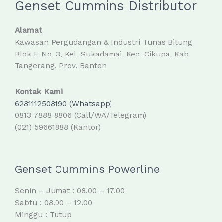
Genset Cummins Distributor
Alamat
Kawasan Pergudangan & Industri Tunas Bitung
Blok E No. 3, Kel. Sukadamai, Kec. Cikupa, Kab.
Tangerang, Prov. Banten
Kontak Kami
6281112508190 (Whatsapp)
0813 7888 8806 (Call/WA/Telegram)
(021) 59661888 (Kantor)
Genset Cummins Powerline
Senin – Jumat : 08.00 – 17.00
Sabtu : 08.00 – 12.00
Minggu : Tutup