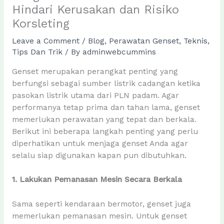
Hindari Kerusakan dan Risiko
Korsleting
Leave a Comment
/
Blog
,
Perawatan Genset
,
Teknis
,
Tips Dan Trik
/ By
adminwebcummins
Genset merupakan perangkat penting yang
berfungsi sebagai sumber listrik cadangan ketika
pasokan listrik utama dari PLN padam. Agar
performanya tetap prima dan tahan lama, genset
memerlukan perawatan yang tepat dan berkala.
Berikut ini beberapa langkah penting yang perlu
diperhatikan untuk menjaga genset Anda agar
selalu siap digunakan kapan pun dibutuhkan.
1. Lakukan Pemanasan Mesin Secara Berkala
Sama seperti kendaraan bermotor, genset juga
memerlukan pemanasan mesin. Untuk genset