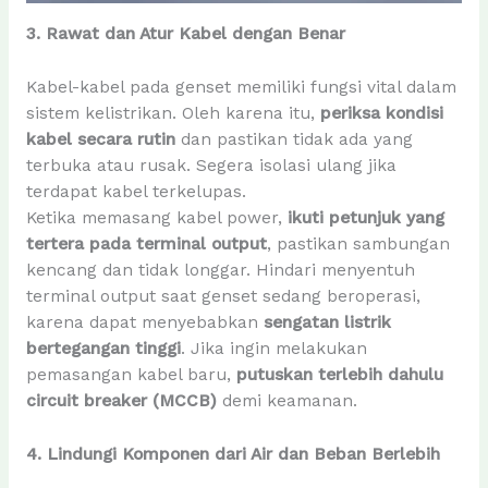
3. Rawat dan Atur Kabel dengan Benar
Kabel-kabel pada genset memiliki fungsi vital dalam
sistem kelistrikan. Oleh karena itu,
periksa kondisi
kabel secara rutin
dan pastikan tidak ada yang
terbuka atau rusak. Segera isolasi ulang jika
terdapat kabel terkelupas.
Ketika memasang kabel power,
ikuti petunjuk yang
tertera pada terminal output
, pastikan sambungan
kencang dan tidak longgar. Hindari menyentuh
terminal output saat genset sedang beroperasi,
karena dapat menyebabkan
sengatan listrik
bertegangan tinggi
. Jika ingin melakukan
pemasangan kabel baru,
putuskan terlebih dahulu
circuit breaker (MCCB)
demi keamanan.
4. Lindungi Komponen dari Air dan Beban Berlebih