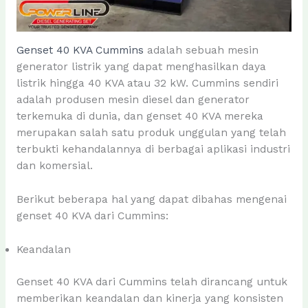
Genset 40 KVA Cummins
adalah sebuah mesin
generator listrik yang dapat menghasilkan daya
listrik hingga 40 KVA atau 32 kW. Cummins sendiri
adalah produsen mesin diesel dan generator
terkemuka di dunia, dan genset 40 KVA mereka
merupakan salah satu produk unggulan yang telah
terbukti kehandalannya di berbagai aplikasi industri
dan komersial.
Berikut beberapa hal yang dapat dibahas mengenai
genset 40 KVA dari Cummins:
Keandalan
Genset 40 KVA dari Cummins telah dirancang untuk
memberikan keandalan dan kinerja yang konsisten