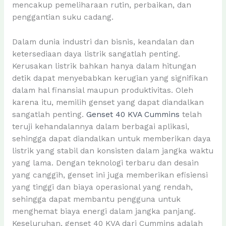
mencakup pemeliharaan rutin, perbaikan, dan
penggantian suku cadang.
Dalam dunia industri dan bisnis, keandalan dan
ketersediaan daya listrik sangatlah penting.
Kerusakan listrik bahkan hanya dalam hitungan
detik dapat menyebabkan kerugian yang signifikan
dalam hal finansial maupun produktivitas. Oleh
karena itu, memilih genset yang dapat diandalkan
sangatlah penting.
Genset 40 KVA Cummins
telah
teruji kehandalannya dalam berbagai aplikasi,
sehingga dapat diandalkan untuk memberikan daya
listrik yang stabil dan konsisten dalam jangka waktu
yang lama. Dengan teknologi terbaru dan desain
yang canggih, genset ini juga memberikan efisiensi
yang tinggi dan biaya operasional yang rendah,
sehingga dapat membantu pengguna untuk
menghemat biaya energi dalam jangka panjang.
Keseluruhan, genset 40 KVA dari Cummins adalah