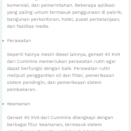
komersial, dan pemerintahan. Beberapa aplikasi
yang paling umum termasuk penggunaan di pabrik,
bangunan perkantoran, hotel, pusat perbelanjaan,
dan fasilitas medis.
Perawatan
Seperti halnya mesin diesel lainnya, genset 40 KVA
dari Cummins memerlukan perawatan rutin agar
dapat berfungsi dengan baik. Perawatan rutin
meliputi penggantian oli dan filter, pemeriksaan
sistem pendingin, dan pemeriksaan sistem
pembakaran.
Keamanan
Genset 40 KVA dari Cummins dilengkapi dengan
berbagai fitur keamanan, termasuk sistem