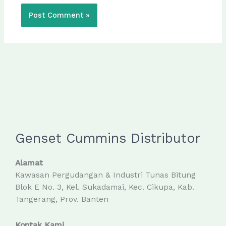
Genset Cummins Distributor
Alamat
Kawasan Pergudangan & Industri Tunas Bitung
Blok E No. 3, Kel. Sukadamai, Kec. Cikupa, Kab.
Tangerang, Prov. Banten
Kontak Kami