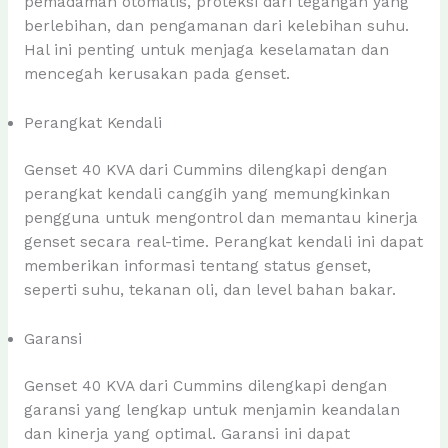
pemadaman otomatis, proteksi dari tegangan yang
berlebihan, dan pengamanan dari kelebihan suhu.
Hal ini penting untuk menjaga keselamatan dan
mencegah kerusakan pada genset.
Perangkat Kendali
Genset 40 KVA dari Cummins dilengkapi dengan
perangkat kendali canggih yang memungkinkan
pengguna untuk mengontrol dan memantau kinerja
genset secara real-time. Perangkat kendali ini dapat
memberikan informasi tentang status genset,
seperti suhu, tekanan oli, dan level bahan bakar.
Garansi
Genset 40 KVA dari Cummins dilengkapi dengan
garansi yang lengkap untuk menjamin keandalan
dan kinerja yang optimal. Garansi ini dapat