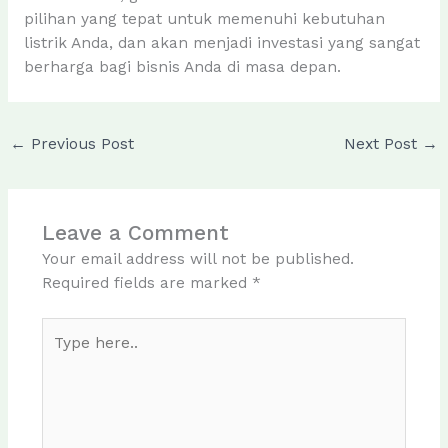
pilihan yang tepat untuk memenuhi kebutuhan
listrik Anda, dan akan menjadi investasi yang sangat
berharga bagi bisnis Anda di masa depan.
←
Previous Post
Next Post
→
Leave a Comment
Your email address will not be published.
Required fields are marked
*
Type
here..