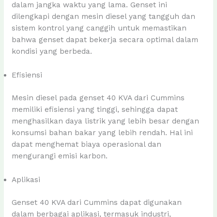
dalam jangka waktu yang lama. Genset ini
dilengkapi dengan mesin diesel yang tangguh dan
sistem kontrol yang canggih untuk memastikan
bahwa genset dapat bekerja secara optimal dalam
kondisi yang berbeda.
Efisiensi
Mesin diesel pada genset 40 KVA dari Cummins
memiliki efisiensi yang tinggi, sehingga dapat
menghasilkan daya listrik yang lebih besar dengan
konsumsi bahan bakar yang lebih rendah. Hal ini
dapat menghemat biaya operasional dan
mengurangi emisi karbon.
Aplikasi
Genset 40 KVA dari Cummins dapat digunakan
dalam berbagai aplikasi, termasuk industri,