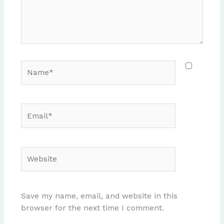
Name*
Email*
Website
Save my name, email, and website in this
browser for the next time I comment.