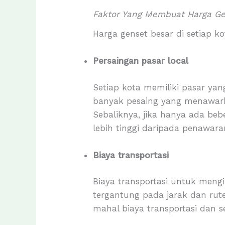
Faktor Yang Membuat Harga Ge
Harga genset besar di setiap k
Persaingan pasar local
Setiap kota memiliki pasar ya
banyak pesaing yang menawarka
Sebaliknya, jika hanya ada beb
lebih tinggi daripada penawara
Biaya transportasi
Biaya transportasi untuk meng
tergantung pada jarak dan rut
mahal biaya transportasi dan s