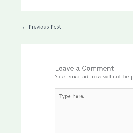
←
Previous Post
Leave a Comment
Your email address will not be 
Type
here..