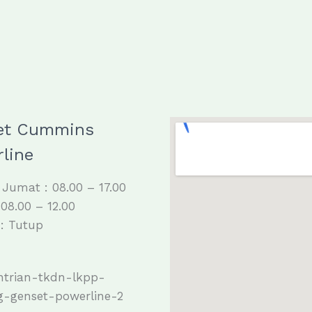
et Cummins
line
 Jumat : 08.00 – 17.00
 08.00 – 12.00
: Tutup