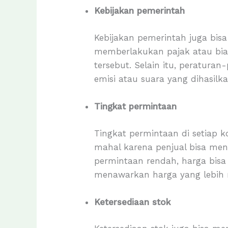
Kebijakan pemerintah
Kebijakan pemerintah juga bis
memberlakukan pajak atau bia
tersebut. Selain itu, peratura
emisi atau suara yang dihasilka
Tingkat permintaan
Tingkat permintaan di setiap k
mahal karena penjual bisa men
permintaan rendah, harga bis
menawarkan harga yang lebih 
Ketersediaan stok