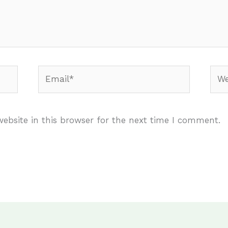
Email*
Webs
ebsite in this browser for the next time I comment.