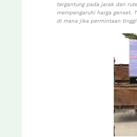
tergantung pada jarak dan rute
mempengaruhi harga genset. T
di mana jika permintaan tinggi