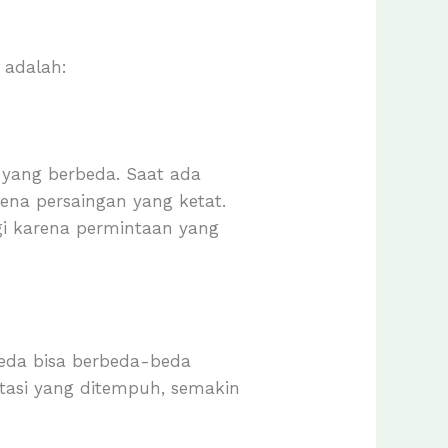
 adalah:
 yang berbeda. Saat ada
ena persaingan yang ketat.
ggi karena permintaan yang
beda bisa berbeda-beda
rtasi yang ditempuh, semakin