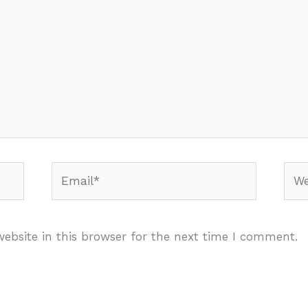
Email*
Webs
ebsite in this browser for the next time I comment.