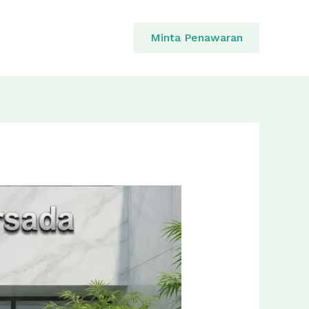
Minta Penawaran