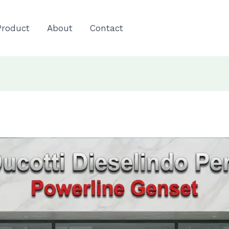
Product
About
Contact