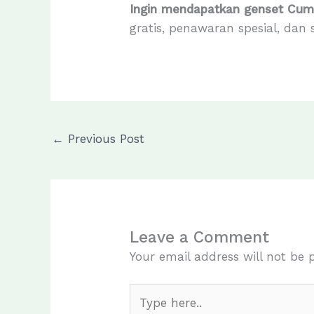
Ingin mendapatkan genset Cumm
gratis, penawaran spesial, dan
←
Previous Post
Leave a Comment
Your email address will not be 
Type
here..