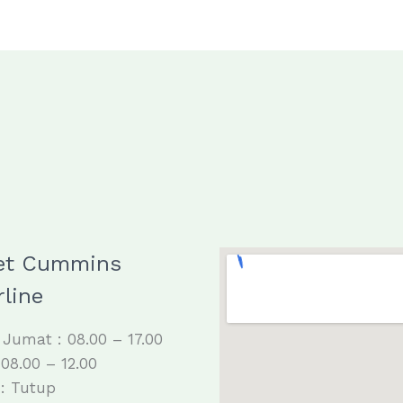
et Cummins
line
 Jumat : 08.00 – 17.00
 08.00 – 12.00
: Tutup