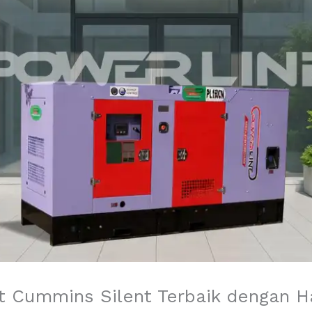
Cummins Silent Terbaik dengan Ha