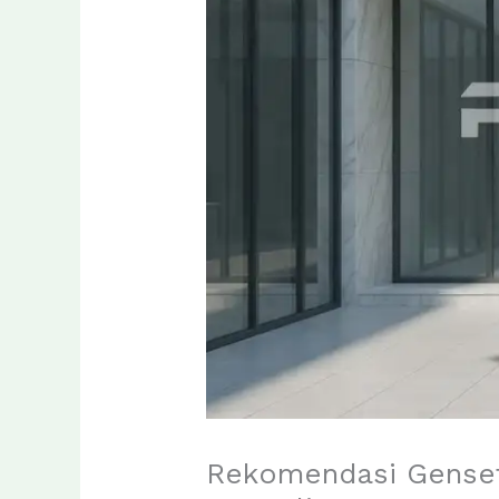
Rekomendasi Genset 