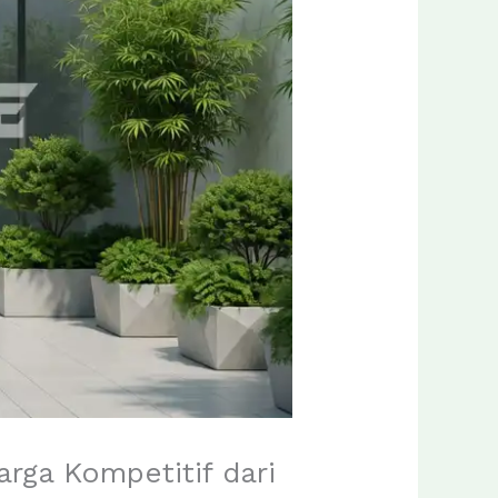
rga Kompetitif dari