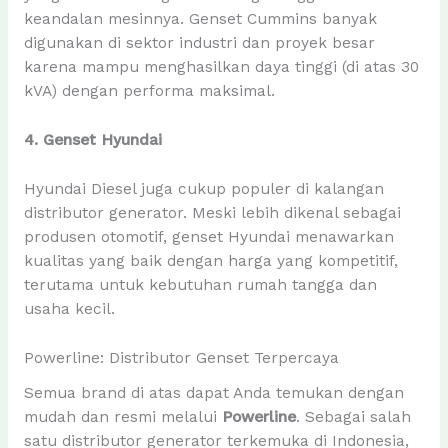
keandalan mesinnya. Genset Cummins banyak
digunakan di sektor industri dan proyek besar
karena mampu menghasilkan daya tinggi (di atas 30
kVA) dengan performa maksimal.
4. Genset Hyundai
Hyundai Diesel juga cukup populer di kalangan
distributor generator. Meski lebih dikenal sebagai
produsen otomotif, genset Hyundai menawarkan
kualitas yang baik dengan harga yang kompetitif,
terutama untuk kebutuhan rumah tangga dan
usaha kecil.
Powerline: Distributor Genset Terpercaya
Semua brand di atas dapat Anda temukan dengan
mudah dan resmi melalui
Powerline
. Sebagai salah
satu distributor generator terkemuka di Indonesia,