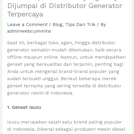
Dijumpai di Distributor Generator
Terpercaya
Leave a Comment
/
Blog
,
Tips Dan Trik
/ By
adminwebcummins
Saat ini, berbagai toko, agen, hingga distributor
generator semakin mudah ditemukan, baik secara
offline maupun online. Namun, untuk mendapatkan
genset yang berkualitas dan terjamin, penting bagi
Anda untuk mengenal brand-brand populer yang
sudah terbukti unggul. Berikut beberapa merek
genset ternama yang sering tersedia di distributor
generator resmi di Indonesia.
1. Genset Isuzu
Isuzu merupakan salah satu brand paling populer
di Indonesia. Dikenal sebagai produsen mesin diesel