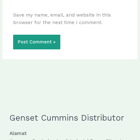
Save my name, email, and website in this
browser for the next time I comment.
Genset Cummins Distributor
Alamat