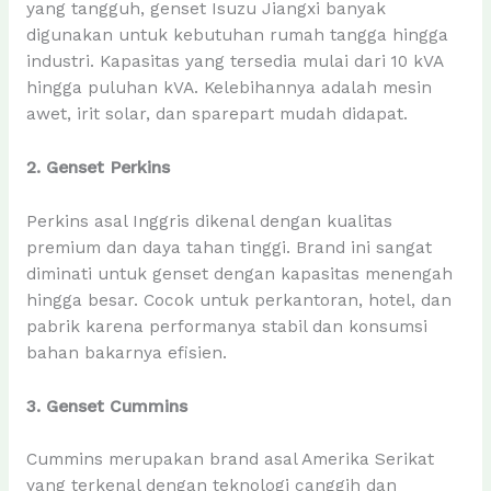
yang tangguh, genset Isuzu Jiangxi banyak
digunakan untuk kebutuhan rumah tangga hingga
industri. Kapasitas yang tersedia mulai dari 10 kVA
hingga puluhan kVA. Kelebihannya adalah mesin
awet, irit solar, dan sparepart mudah didapat.
2. Genset Perkins
Perkins asal Inggris dikenal dengan kualitas
premium dan daya tahan tinggi. Brand ini sangat
diminati untuk genset dengan kapasitas menengah
hingga besar. Cocok untuk perkantoran, hotel, dan
pabrik karena performanya stabil dan konsumsi
bahan bakarnya efisien.
3. Genset Cummins
Cummins merupakan brand asal Amerika Serikat
yang terkenal dengan teknologi canggih dan