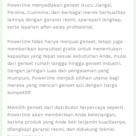
Powerline menyediakan genset Isuzu Jiangxi,
Perkins, Cummins, dan berbagai merek berkualitas
lainnya dengan garansi resmi, sparepart lengkap,
serta layanan after-sales profesional.
Powerline tidak hanya menjual genset, tetapi juga
memberikan konsultasi gratis untuk menentukan
kapasitas yang tepat sesuai kebutuhan Anda, mulai
dari genset rumah tangga hingga genset industri.
Dengan jaringan luas dan pengalaman yang
mumpuni, Powerline menjadi pilihan utama bagi
mereka yang mencari genset asli dengan harga
kompetitif.
Memilih genset dari distributor terpercaya seperti
Powerline akan memberikan Anda ketenangan,
karena produk yang Anda beli terjamin kualitasnya,
dilengkapi garansi resmi, dan didukung teknisi