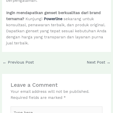
berpengalaman.
Ingin mendapatkan genset berkualitas dari brand
ternama?
Kunjungi
Powerline
sekarang untuk
konsultasi, penawaran terbaik, dan produk original.
Dapatkan genset yang tepat sesuai kebutuhan Anda
dengan harga yang transparan dan layanan purna
jual terbaik.
←
Previous Post
Next Post
→
Leave a Comment
Your email address will not be published.
Required fields are marked
*
Type