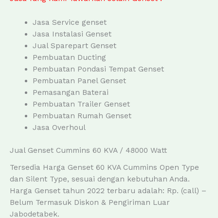
Jasa Service genset
Jasa Instalasi Genset
Jual Sparepart Genset
Pembuatan Ducting
Pembuatan Pondasi Tempat Genset
Pembuatan Panel Genset
Pemasangan Baterai
Pembuatan Trailer Genset
Pembuatan Rumah Genset
Jasa Overhoul
Jual Genset Cummins 60 KVA / 48000 Watt
Tersedia Harga Genset 60 KVA Cummins Open Type
dan Silent Type, sesuai dengan kebutuhan Anda.
Harga Genset tahun 2022 terbaru adalah: Rp. (call) –
Belum Termasuk Diskon & Pengiriman Luar
Jabodetabek.