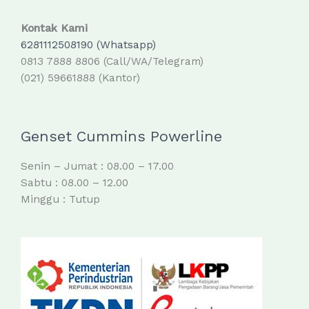
Kontak Kami
6281112508190 (Whatsapp)
0813 7888 8806 (Call/WA/Telegram)
(021) 59661888 (Kantor)
Genset Cummins Powerline
Senin – Jumat : 08.00 – 17.00
Sabtu : 08.00 – 12.00
Minggu : Tutup