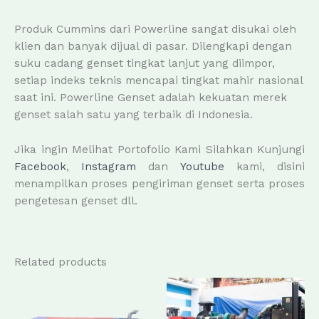
Produk Cummins dari Powerline sangat disukai oleh
klien dan banyak dijual di pasar. Dilengkapi dengan
suku cadang genset tingkat lanjut yang diimpor,
setiap indeks teknis mencapai tingkat mahir nasional
saat ini. Powerline Genset adalah kekuatan merek
genset salah satu yang terbaik di Indonesia.
Jika ingin Melihat Portofolio Kami Silahkan Kunjungi
Facebook
,
Instagram
dan
Youtube
kami, disini
menampilkan proses pengiriman genset serta proses
pengetesan genset dll.
Related products