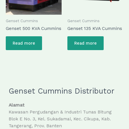
Genset Cummins
Genset Cummins
Genset 500 KVA Cummins
Genset 135 KVA Cummins
Read more
Read more
Genset Cummins Distributor
Alamat
Kawasan Pergudangan & Industri Tunas Bitung
Blok E No. 3, Kel. Sukadamai, Kec. Cikupa, Kab.
Tangerang, Prov. Banten