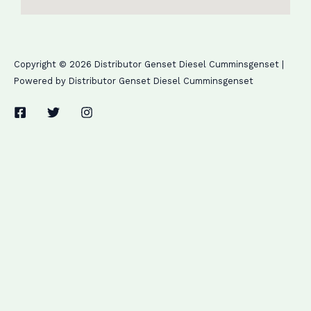
Copyright © 2026 Distributor Genset Diesel Cumminsgenset |
Powered by Distributor Genset Diesel Cumminsgenset