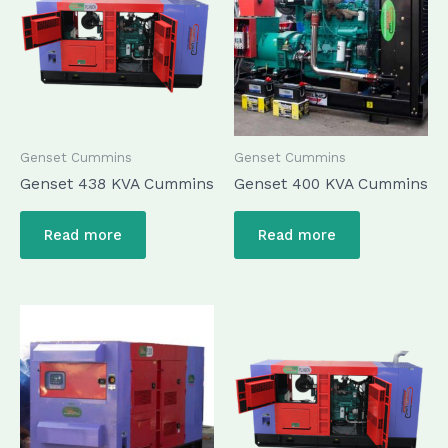
Genset Cummins
Genset Cummins
Genset 438 KVA Cummins
Genset 400 KVA Cummins
Read more
Read more