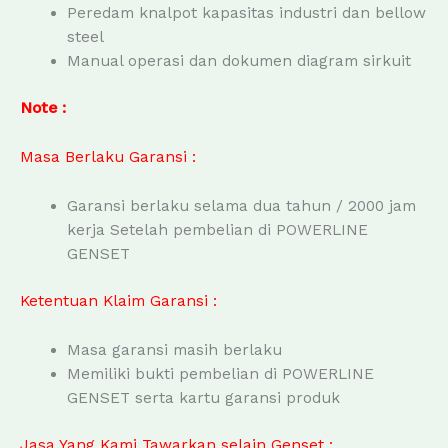
Peredam knalpot kapasitas industri dan bellow
steel
Manual operasi dan dokumen diagram sirkuit
Note :
Masa Berlaku Garansi :
Garansi berlaku selama dua tahun / 2000 jam
kerja Setelah pembelian di POWERLINE
GENSET
Ketentuan Klaim Garansi :
Masa garansi masih berlaku
Memiliki bukti pembelian di POWERLINE
GENSET serta kartu garansi produk
Jasa Yang Kami Tawarkan selain Genset :