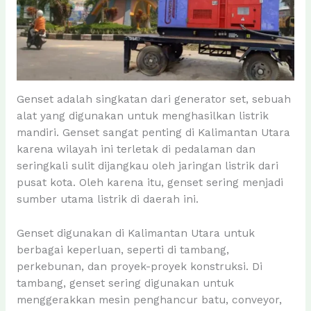
Genset adalah singkatan dari generator set, sebuah
alat yang digunakan untuk menghasilkan listrik
mandiri. Genset sangat penting di Kalimantan Utara
karena wilayah ini terletak di pedalaman dan
seringkali sulit dijangkau oleh jaringan listrik dari
pusat kota. Oleh karena itu, genset sering menjadi
sumber utama listrik di daerah ini.
Genset digunakan di Kalimantan Utara untuk
berbagai keperluan, seperti di tambang,
perkebunan, dan proyek-proyek konstruksi. Di
tambang, genset sering digunakan untuk
menggerakkan mesin penghancur batu, conveyor,