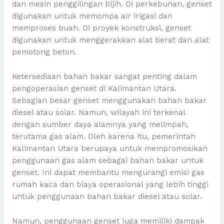
dan mesin penggilingan bijih. Di perkebunan, genset
digunakan untuk memompa air irigasi dan
memproses buah. Di proyek konstruksi, genset
digunakan untuk menggerakkan alat berat dan alat
pemotong beton.
Ketersediaan bahan bakar sangat penting dalam
pengoperasian genset di Kalimantan Utara.
Sebagian besar genset menggunakan bahan bakar
diesel atau solar. Namun, wilayah ini terkenal
dengan sumber daya alamnya yang melimpah,
terutama gas alam. Oleh karena itu, pemerintah
Kalimantan Utara berupaya untuk mempromosikan
penggunaan gas alam sebagai bahan bakar untuk
genset. Ini dapat membantu mengurangi emisi gas
rumah kaca dan biaya operasional yang lebih tinggi
untuk penggunaan bahan bakar diesel atau solar.
Namun, penggunaan genset juga memiliki dampak