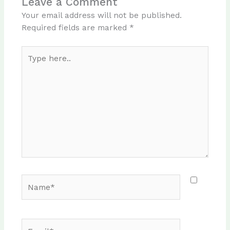
Leave a Comment
Your email address will not be published.
Required fields are marked
*
Type
here..
Name*
Email*