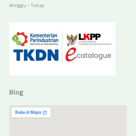
Minggu : Tutup
Blog