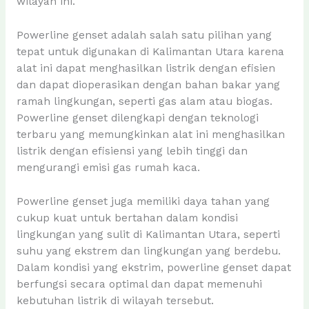
wilayah ini.
Powerline genset adalah salah satu pilihan yang
tepat untuk digunakan di Kalimantan Utara karena
alat ini dapat menghasilkan listrik dengan efisien
dan dapat dioperasikan dengan bahan bakar yang
ramah lingkungan, seperti gas alam atau biogas.
Powerline genset dilengkapi dengan teknologi
terbaru yang memungkinkan alat ini menghasilkan
listrik dengan efisiensi yang lebih tinggi dan
mengurangi emisi gas rumah kaca.
Powerline genset juga memiliki daya tahan yang
cukup kuat untuk bertahan dalam kondisi
lingkungan yang sulit di Kalimantan Utara, seperti
suhu yang ekstrem dan lingkungan yang berdebu.
Dalam kondisi yang ekstrim, powerline genset dapat
berfungsi secara optimal dan dapat memenuhi
kebutuhan listrik di wilayah tersebut.