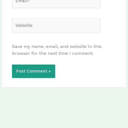
Website
Save my name, email, and website in this
browser for the next time I comment.