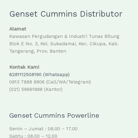
Genset Cummins Distributor
Alamat
Kawasan Pergudangan & Industri Tunas Bitung
Blok E No. 3, Kel. Sukadamai, Kec. Cikupa, Kab.
Tangerang, Prov. Banten
Kontak Kami
6281112508190 (Whatsapp)
0813 7888 8806 (Call/WA/Telegram)
(021) 59661888 (Kantor)
Genset Cummins Powerline
Senin – Jumat : 08.00 – 17.00
Sabtu : 08.00 – 12.00