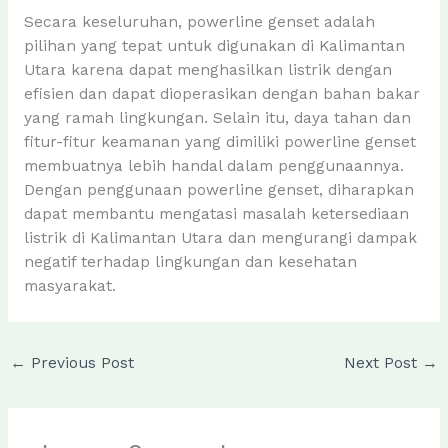
Secara keseluruhan, powerline genset adalah
pilihan yang tepat untuk digunakan di Kalimantan
Utara karena dapat menghasilkan listrik dengan
efisien dan dapat dioperasikan dengan bahan bakar
yang ramah lingkungan. Selain itu, daya tahan dan
fitur-fitur keamanan yang dimiliki powerline genset
membuatnya lebih handal dalam penggunaannya.
Dengan penggunaan powerline genset, diharapkan
dapat membantu mengatasi masalah ketersediaan
listrik di Kalimantan Utara dan mengurangi dampak
negatif terhadap lingkungan dan kesehatan
masyarakat.
←
Previous Post
Next Post
→