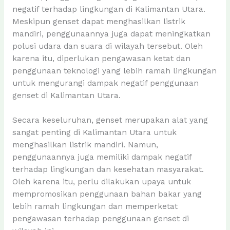
negatif terhadap lingkungan di Kalimantan Utara.
Meskipun genset dapat menghasilkan listrik
mandiri, penggunaannya juga dapat meningkatkan
polusi udara dan suara di wilayah tersebut. Oleh
karena itu, diperlukan pengawasan ketat dan
penggunaan teknologi yang lebih ramah lingkungan
untuk mengurangi dampak negatif penggunaan
genset di Kalimantan Utara.
Secara keseluruhan, genset merupakan alat yang
sangat penting di Kalimantan Utara untuk
menghasilkan listrik mandiri. Namun,
penggunaannya juga memiliki dampak negatif
terhadap lingkungan dan kesehatan masyarakat.
Oleh karena itu, perlu dilakukan upaya untuk
mempromosikan penggunaan bahan bakar yang
lebih ramah lingkungan dan memperketat
pengawasan terhadap penggunaan genset di