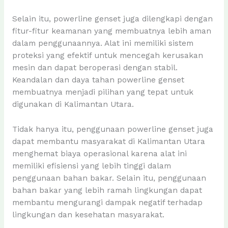
Selain itu, powerline genset juga dilengkapi dengan
fitur-fitur keamanan yang membuatnya lebih aman
dalam penggunaannya. Alat ini memiliki sistem
proteksi yang efektif untuk mencegah kerusakan
mesin dan dapat beroperasi dengan stabil.
Keandalan dan daya tahan powerline genset
membuatnya menjadi pilihan yang tepat untuk
digunakan di Kalimantan Utara.
Tidak hanya itu, penggunaan powerline genset juga
dapat membantu masyarakat di Kalimantan Utara
menghemat biaya operasional karena alat ini
memiliki efisiensi yang lebih tinggi dalam
penggunaan bahan bakar. Selain itu, penggunaan
bahan bakar yang lebih ramah lingkungan dapat
membantu mengurangi dampak negatif terhadap
lingkungan dan kesehatan masyarakat.