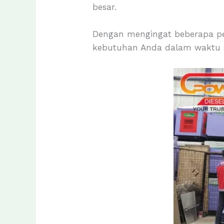
besar.
Dengan mengingat beberapa p
kebutuhan Anda dalam waktu s