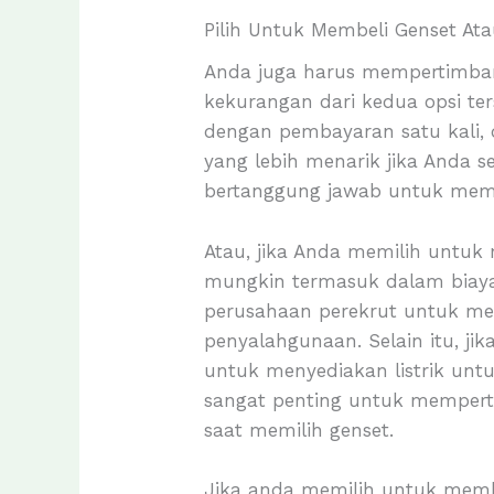
Pilih Untuk Membeli Genset At
Anda juga harus mempertimba
kekurangan dari kedua opsi ter
dengan pembayaran satu kali, 
yang lebih menarik jika Anda 
bertanggung jawab untuk meme
Atau, jika Anda memilih untuk
mungkin termasuk dalam biaya 
perusahaan perekrut untuk me
penyalahgunaan. Selain itu, 
untuk menyediakan listrik untu
sangat penting untuk mempert
saat memilih genset.
Jika anda memilih untuk memb