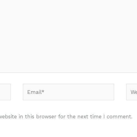
Email*
Webs
ebsite in this browser for the next time I comment.