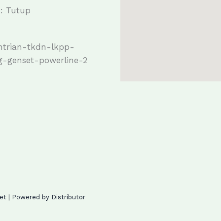
: Tutup
t | Powered by Distributor