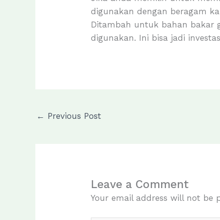
digunakan dengan beragam kapa
Ditambah untuk bahan bakar ge
digunakan. Ini bisa jadi inves
←
Previous Post
Leave a Comment
Your email address will not be 