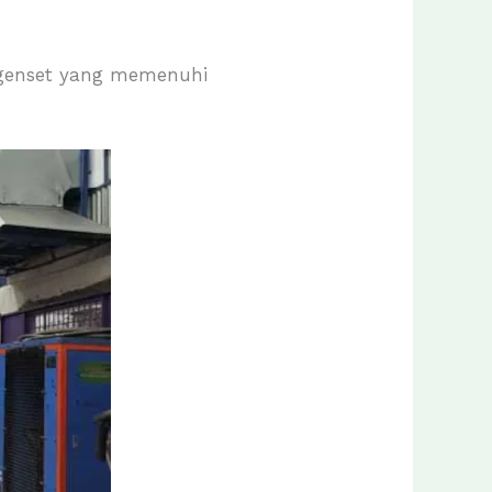
genset yang memenuhi