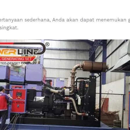
ertanyaan sederhana, Anda akan dapat menemukan 
ingkat.