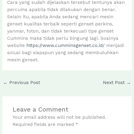
Cara yang sudah dijelaskan tersebut tentunya akan
percuma apabila tidak dilakukan dengan benar.
Selain itu, apabila Anda sedang mencari mesin
genset kualitas terbaik seperti genset perkins,
yanmar, foton, dan tidak terkecuali tipe genset
Cummins maka tidak perlu bingung lagi. Soalnya
website
https://www.cumminsgenset.co.id/
menjadi
solusi bagi siapapun yang sedang membutuhkan
mesin genset.
←
Previous Post
Next Post
→
Leave a Comment
Your email address will not be published.
Required fields are marked
*