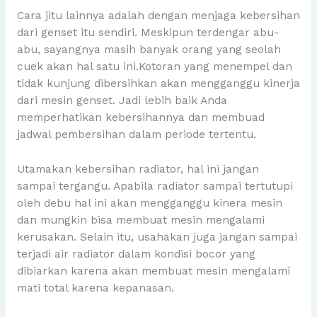
Cara jitu lainnya adalah dengan menjaga kebersihan
dari genset itu sendiri. Meskipun terdengar abu-
abu, sayangnya masih banyak orang yang seolah
cuek akan hal satu ini.Kotoran yang menempel dan
tidak kunjung dibersihkan akan mengganggu kinerja
dari mesin genset. Jadi lebih baik Anda
memperhatikan kebersihannya dan membuad
jadwal pembersihan dalam periode tertentu.
Utamakan kebersihan radiator, hal ini jangan
sampai tergangu. Apabila radiator sampai tertutupi
oleh debu hal ini akan mengganggu kinera mesin
dan mungkin bisa membuat mesin mengalami
kerusakan. Selain itu, usahakan juga jangan sampai
terjadi air radiator dalam kondisi bocor yang
dibiarkan karena akan membuat mesin mengalami
mati total karena kepanasan.