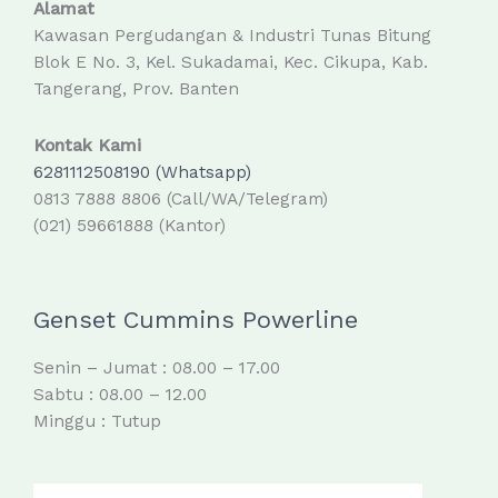
Alamat
Kawasan Pergudangan & Industri Tunas Bitung
Blok E No. 3, Kel. Sukadamai, Kec. Cikupa, Kab.
Tangerang, Prov. Banten
Kontak Kami
6281112508190 (Whatsapp)
0813 7888 8806 (Call/WA/Telegram)
(021) 59661888 (Kantor)
Genset Cummins Powerline
Senin – Jumat : 08.00 – 17.00
Sabtu : 08.00 – 12.00
Minggu : Tutup