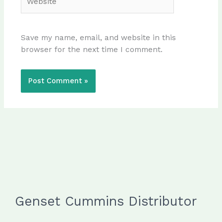
Save my name, email, and website in this
browser for the next time I comment.
Genset Cummins Distributor