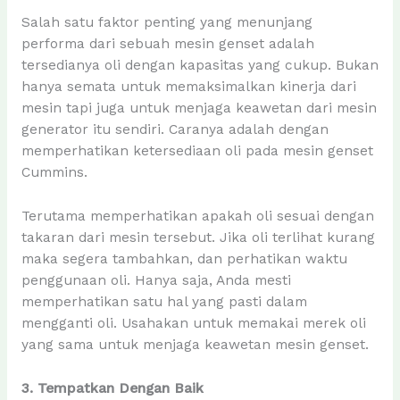
Salah satu faktor penting yang menunjang
performa dari sebuah mesin genset adalah
tersedianya oli dengan kapasitas yang cukup. Bukan
hanya semata untuk memaksimalkan kinerja dari
mesin tapi juga untuk menjaga keawetan dari mesin
generator itu sendiri. Caranya adalah dengan
memperhatikan ketersediaan oli pada mesin genset
Cummins.
Terutama memperhatikan apakah oli sesuai dengan
takaran dari mesin tersebut. Jika oli terlihat kurang
maka segera tambahkan, dan perhatikan waktu
penggunaan oli. Hanya saja, Anda mesti
memperhatikan satu hal yang pasti dalam
mengganti oli. Usahakan untuk memakai merek oli
yang sama untuk menjaga keawetan mesin genset.
3. Tempatkan Dengan Baik