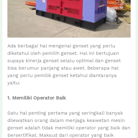
Ada berbagai hal mengenai genset yang perlu
diketahui oleh pemilih genset. Hal ini bertujuan
supaya kinerja genset selalu optimal dan genset
bisa berumur panjang atau awet. Beberapa hal
yang perlu pemilik genset ketahui diantaranya
yaitu:
1. Memiliki Operator Baik
Satu hal penting pertama yang seringkali banyak
dilewatkan orang dalam menjaga keawetan mesin
genset adalah tidak memiliki operator yang baik dan
bersertifikat. Maksud dari operator yang baik