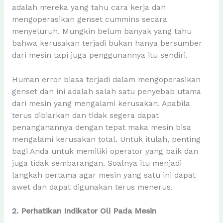
adalah mereka yang tahu cara kerja dan
mengoperasikan genset cummins secara
menyeluruh. Mungkin belum banyak yang tahu
bahwa kerusakan terjadi bukan hanya bersumber
dari mesin tapi juga penggunannya itu sendiri.
Human error biasa terjadi dalam mengoperasikan
genset dan ini adalah salah satu penyebab utama
dari mesin yang mengalami kerusakan. Apabila
terus dibiarkan dan tidak segera dapat
penanganannya dengan tepat maka mesin bisa
mengalami kerusakan total. Untuk itulah, penting
bagi Anda untuk memiliki operator yang baik dan
juga tidak sembarangan. Soalnya itu menjadi
langkah pertama agar mesin yang satu ini dapat
awet dan dapat digunakan terus menerus.
2. Perhatikan Indikator Oli Pada Mesin