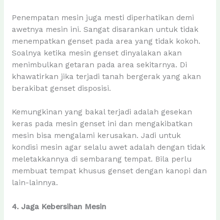
Penempatan mesin juga mesti diperhatikan demi
awetnya mesin ini. Sangat disarankan untuk tidak
menempatkan genset pada area yang tidak kokoh.
Soalnya ketika mesin genset dinyalakan akan
menimbulkan getaran pada area sekitarnya. Di
khawatirkan jika terjadi tanah bergerak yang akan
berakibat genset disposisi.
Kemungkinan yang bakal terjadi adalah gesekan
keras pada mesin genset ini dan mengakibatkan
mesin bisa mengalami kerusakan. Jadi untuk
kondisi mesin agar selalu awet adalah dengan tidak
meletakkannya di sembarang tempat. Bila perlu
membuat tempat khusus genset dengan kanopi dan
lain-lainnya.
4. Jaga Kebersihan Mesin