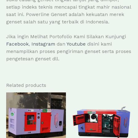
setiap indeks teknis mencapai tingkat mahir nasional
saat ini. Powerline Genset adalah kekuatan merek
genset salah satu yang terbaik di Indonesia.
Jika ingin Melihat Portofolio Kami Silakan Kunjungi
Facebook
,
Instagram
dan
Youtube
disini kami
menampilkan proses pengiriman genset serta proses
pengetesan genset dll.
Related products