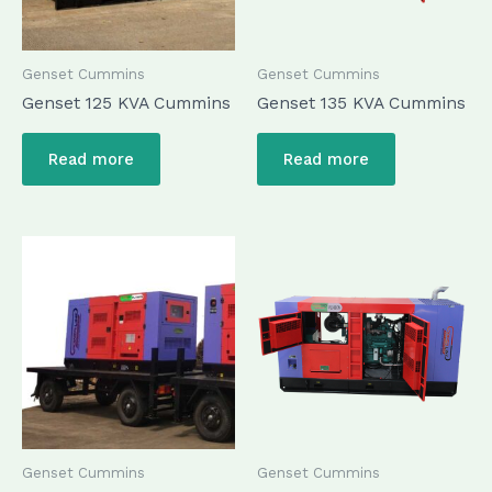
Genset Cummins
Genset Cummins
Genset 125 KVA Cummins
Genset 135 KVA Cummins
Read more
Read more
Genset Cummins
Genset Cummins