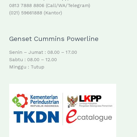
0813 7888 8806 (Call/WA/Telegram)
(021) 59661888 (Kantor)
Genset Cummins Powerline
Senin – Jumat : 08.00 – 17.00
Sabtu : 08.00 – 12.00
Minggu : Tutup