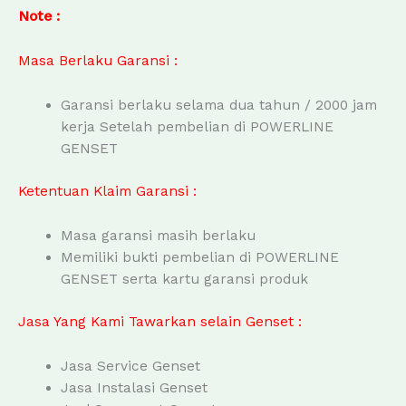
Note :
Masa Berlaku Garansi :
Garansi berlaku selama dua tahun / 2000 jam
kerja Setelah pembelian di POWERLINE
GENSET
Ketentuan Klaim Garansi :
Masa garansi masih berlaku
Memiliki bukti pembelian di POWERLINE
GENSET serta kartu garansi produk
Jasa Yang Kami Tawarkan selain Genset :
Jasa Service Genset
Jasa Instalasi Genset