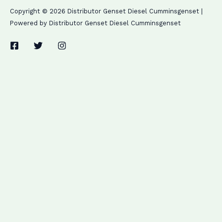
Copyright © 2026 Distributor Genset Diesel Cumminsgenset |
Powered by Distributor Genset Diesel Cumminsgenset