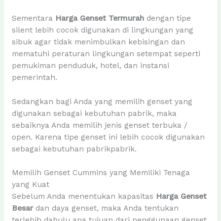
Sementara
Harga Genset Termurah
dengan tipe
silent lebih cocok digunakan di lingkungan yang
sibuk agar tidak menimbulkan kebisingan dan
mematuhi peraturan lingkungan setempat seperti
pemukiman penduduk, hotel, dan instansi
pemerintah.
Sedangkan bagi Anda yang memilih genset yang
digunakan sebagai kebutuhan pabrik, maka
sebaiknya Anda memilih jenis genset terbuka /
open. Karena tipe genset ini lebih cocok digunakan
sebagai kebutuhan pabrikpabrik.
Memilih Genset Cummins yang Memiliki Tenaga
yang Kuat
Sebelum Anda menentukan kapasitas
Harga Genset
Besar
dan daya genset, maka Anda tentukan
terlebih dahulu apa tujuan dari penggunaan genset