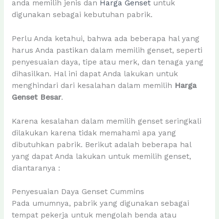
anda memilih jenis dan
Harga Genset
untuk
digunakan sebagai kebutuhan pabrik.
Perlu Anda ketahui, bahwa ada beberapa hal yang
harus Anda pastikan dalam memilih genset, seperti
penyesuaian daya, tipe atau merk, dan tenaga yang
dihasilkan. Hal ini dapat Anda lakukan untuk
menghindari dari kesalahan dalam memilih
Harga
Genset Besar
.
Karena kesalahan dalam memilih genset seringkali
dilakukan karena tidak memahami apa yang
dibutuhkan pabrik. Berikut adalah beberapa hal
yang dapat Anda lakukan untuk memilih genset,
diantaranya :
Penyesuaian Daya Genset Cummins
Pada umumnya, pabrik yang digunakan sebagai
tempat pekerja untuk mengolah benda atau