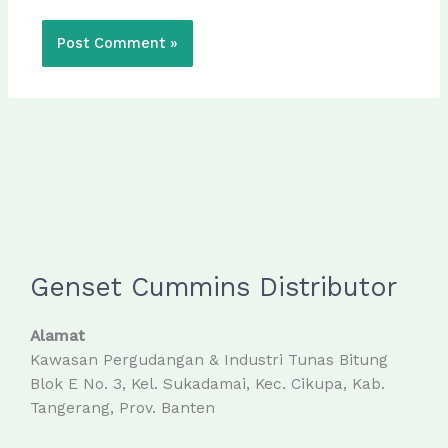
Genset Cummins Distributor
Alamat
Kawasan Pergudangan & Industri Tunas Bitung
Blok E No. 3, Kel. Sukadamai, Kec. Cikupa, Kab.
Tangerang, Prov. Banten