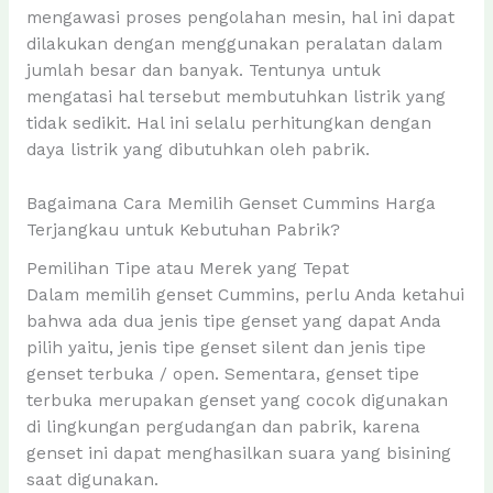
mengawasi proses pengolahan mesin, hal ini dapat
dilakukan dengan menggunakan peralatan dalam
jumlah besar dan banyak. Tentunya untuk
mengatasi hal tersebut membutuhkan listrik yang
tidak sedikit. Hal ini selalu perhitungkan dengan
daya listrik yang dibutuhkan oleh pabrik.
Bagaimana Cara Memilih Genset Cummins Harga
Terjangkau untuk Kebutuhan Pabrik?
Pemilihan Tipe atau Merek yang Tepat
Dalam memilih genset Cummins, perlu Anda ketahui
bahwa ada dua jenis tipe genset yang dapat Anda
pilih yaitu, jenis tipe genset silent dan jenis tipe
genset terbuka / open. Sementara, genset tipe
terbuka merupakan genset yang cocok digunakan
di lingkungan pergudangan dan pabrik, karena
genset ini dapat menghasilkan suara yang bisining
saat digunakan.