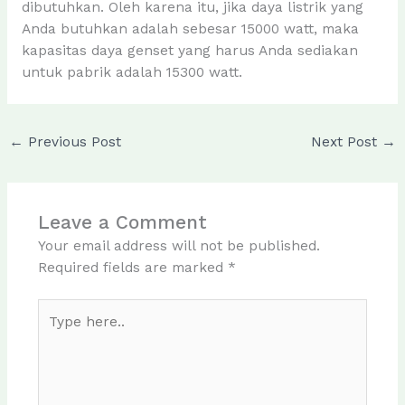
dibutuhkan. Oleh karena itu, jika daya listrik yang
Anda butuhkan adalah sebesar 15000 watt, maka
kapasitas daya genset yang harus Anda sediakan
untuk pabrik adalah 15300 watt.
←
Previous Post
Next Post
→
Leave a Comment
Your email address will not be published.
Required fields are marked
*
Type
here..