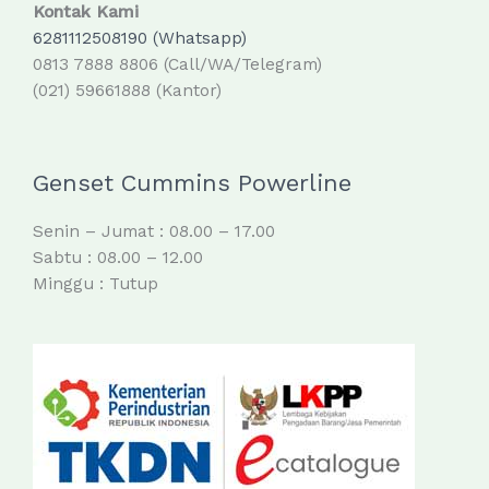
Kontak Kami
6281112508190 (Whatsapp)
0813 7888 8806 (Call/WA/Telegram)
(021) 59661888 (Kantor)
Genset Cummins Powerline
Senin – Jumat : 08.00 – 17.00
Sabtu : 08.00 – 12.00
Minggu : Tutup