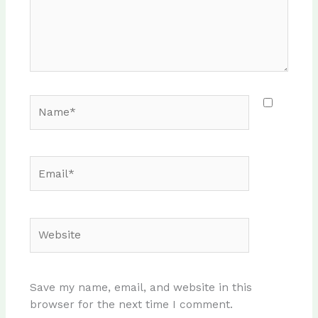
Name*
Email*
Website
Save my name, email, and website in this
browser for the next time I comment.