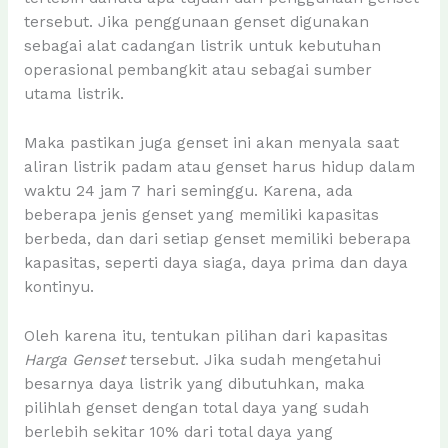
tersebut. Jika penggunaan genset digunakan
sebagai alat cadangan listrik untuk kebutuhan
operasional pembangkit atau sebagai sumber
utama listrik.
Maka pastikan juga genset ini akan menyala saat
aliran listrik padam atau genset harus hidup dalam
waktu 24 jam 7 hari seminggu. Karena, ada
beberapa jenis genset yang memiliki kapasitas
berbeda, dan dari setiap genset memiliki beberapa
kapasitas, seperti daya siaga, daya prima dan daya
kontinyu.
Oleh karena itu, tentukan pilihan dari kapasitas
Harga Genset
tersebut. Jika sudah mengetahui
besarnya daya listrik yang dibutuhkan, maka
pilihlah genset dengan total daya yang sudah
berlebih sekitar 10% dari total daya yang