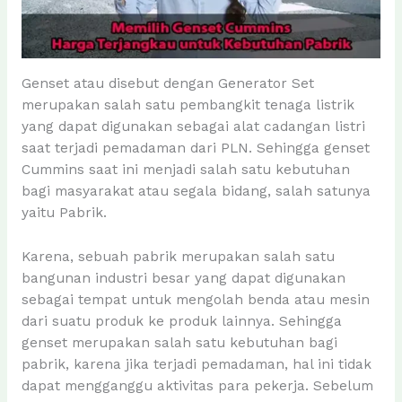
Genset atau disebut dengan Generator Set
merupakan salah satu pembangkit tenaga listrik
yang dapat digunakan sebagai alat cadangan listri
saat terjadi pemadaman dari PLN. Sehingga genset
Cummins saat ini menjadi salah satu kebutuhan
bagi masyarakat atau segala bidang, salah satunya
yaitu Pabrik.
Karena, sebuah pabrik merupakan salah satu
bangunan industri besar yang dapat digunakan
sebagai tempat untuk mengolah benda atau mesin
dari suatu produk ke produk lainnya. Sehingga
genset merupakan salah satu kebutuhan bagi
pabrik, karena jika terjadi pemadaman, hal ini tidak
dapat mengganggu aktivitas para pekerja. Sebelum