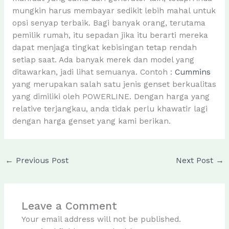
mungkin harus membayar sedikit lebih mahal untuk
opsi senyap terbaik. Bagi banyak orang, terutama
pemilik rumah, itu sepadan jika itu berarti mereka
dapat menjaga tingkat kebisingan tetap rendah
setiap saat. Ada banyak merek dan model yang
ditawarkan, jadi lihat semuanya. Contoh :
Cummins
yang merupakan salah satu jenis genset berkualitas
yang dimiliki oleh POWERLINE. Dengan harga yang
relative terjangkau, anda tidak perlu khawatir lagi
dengan harga genset yang kami berikan.
←
Previous Post
Next Post
→
Leave a Comment
Your email address will not be published.