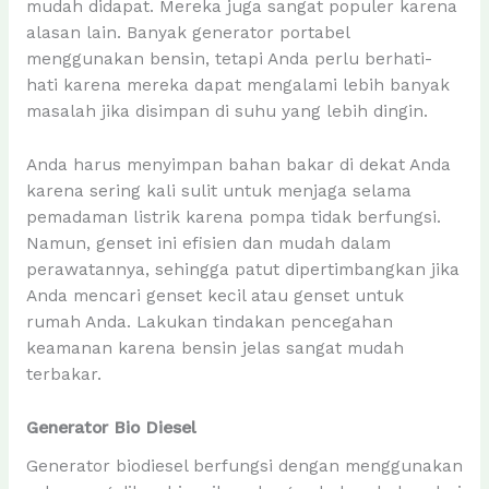
mudah didapat. Mereka juga sangat populer karena
alasan lain. Banyak generator portabel
menggunakan bensin, tetapi Anda perlu berhati-
hati karena mereka dapat mengalami lebih banyak
masalah jika disimpan di suhu yang lebih dingin.
Anda harus menyimpan bahan bakar di dekat Anda
karena sering kali sulit untuk menjaga selama
pemadaman listrik karena pompa tidak berfungsi.
Namun, genset ini efisien dan mudah dalam
perawatannya, sehingga patut dipertimbangkan jika
Anda mencari genset kecil atau genset untuk
rumah Anda. Lakukan tindakan pencegahan
keamanan karena bensin jelas sangat mudah
terbakar.
Generator Bio Diesel
Generator biodiesel berfungsi dengan menggunakan