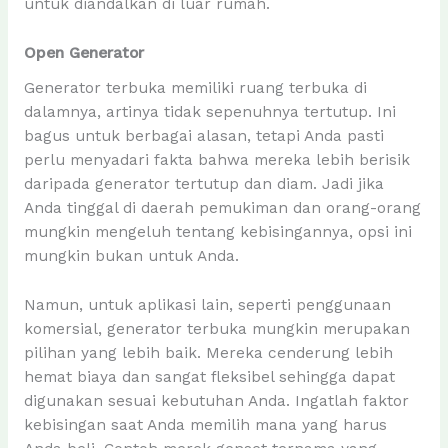
untuk diandalkan di luar rumah.
Open Generator
Generator terbuka memiliki ruang terbuka di
dalamnya, artinya tidak sepenuhnya tertutup. Ini
bagus untuk berbagai alasan, tetapi Anda pasti
perlu menyadari fakta bahwa mereka lebih berisik
daripada generator tertutup dan diam. Jadi jika
Anda tinggal di daerah pemukiman dan orang-orang
mungkin mengeluh tentang kebisingannya, opsi ini
mungkin bukan untuk Anda.
Namun, untuk aplikasi lain, seperti penggunaan
komersial, generator terbuka mungkin merupakan
pilihan yang lebih baik. Mereka cenderung lebih
hemat biaya dan sangat fleksibel sehingga dapat
digunakan sesuai kebutuhan Anda. Ingatlah faktor
kebisingan saat Anda memilih mana yang harus