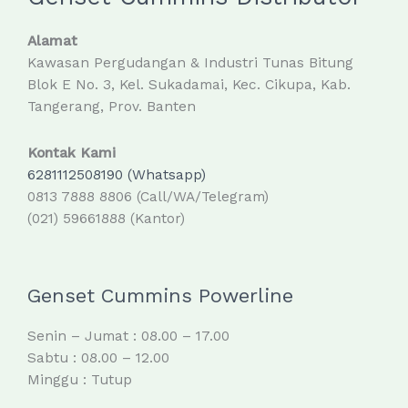
Alamat
Kawasan Pergudangan & Industri Tunas Bitung
Blok E No. 3, Kel. Sukadamai, Kec. Cikupa, Kab.
Tangerang, Prov. Banten
Kontak Kami
6281112508190 (Whatsapp)
0813 7888 8806 (Call/WA/Telegram)
(021) 59661888 (Kantor)
Genset Cummins Powerline
Senin – Jumat : 08.00 – 17.00
Sabtu : 08.00 – 12.00
Minggu : Tutup