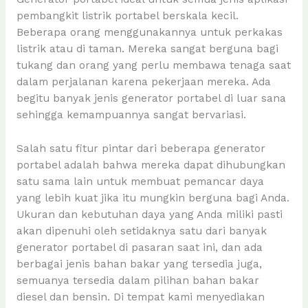
pembangkit listrik portabel berskala kecil.
Beberapa orang menggunakannya untuk perkakas
listrik atau di taman. Mereka sangat berguna bagi
tukang dan orang yang perlu membawa tenaga saat
dalam perjalanan karena pekerjaan mereka. Ada
begitu banyak jenis generator portabel di luar sana
sehingga kemampuannya sangat bervariasi.
Salah satu fitur pintar dari beberapa generator
portabel adalah bahwa mereka dapat dihubungkan
satu sama lain untuk membuat pemancar daya
yang lebih kuat jika itu mungkin berguna bagi Anda.
Ukuran dan kebutuhan daya yang Anda miliki pasti
akan dipenuhi oleh setidaknya satu dari banyak
generator portabel di pasaran saat ini, dan ada
berbagai jenis bahan bakar yang tersedia juga,
semuanya tersedia dalam pilihan bahan bakar
diesel dan bensin. Di tempat kami menyediakan