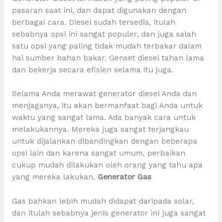
pasaran saat ini, dan dapat digunakan dengan
berbagai cara. Diesel sudah tersedia, itulah
sebabnya opsi ini sangat populer, dan juga salah
satu opsi yang paling tidak mudah terbakar dalam
hal sumber bahan bakar. Genset diesel tahan lama
dan bekerja secara efisien selama itu juga.
Selama Anda merawat generator diesel Anda dan
menjaganya, itu akan bermanfaat bagi Anda untuk
waktu yang sangat lama. Ada banyak cara untuk
melakukannya. Mereka juga sangat terjangkau
untuk dijalankan dibandingkan dengan beberapa
opsi lain dan karena sangat umum, perbaikan
cukup mudah dilakukan oleh orang yang tahu apa
yang mereka lakukan.
Generator Gas
Gas bahkan lebih mudah didapat daripada solar,
dan itulah sebabnya jenis generator ini juga sangat