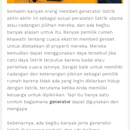
Semakin banyak orang membeli generator listrik
akhir-akhir ini sebagai solusi peralatan listrik utama
atau cadangan pilihan mereka, dan ada begitu
banyak alasan untuk itu. Banyak pemilik rumah
khawatir tentang cuaca ekstrim membeli genset
untuk diletakkan di properti mereka. Mereka
kemudian dapat menggunakan daya tersebut jika
catu daya listrik terputus karena badai atau
peristiwa cuaca lainnya. Sangat baik untuk memiliki
cadangan dan ketenangan pikiran sebagai pemilik
rumah karena tidak ada yang ingin dibiarkan hidup
dengan listrik, terutama ketika Anda memiliki
keluarga untuk dipikirkan. Tapi itu hanya satu
contoh bagaimana
generator
dapat digunakan dan
mengapa
Sebenarnya, ada begitu banyak jenis generator