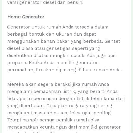
versi generator diesel dan bensin.
Home Generator
Generator untuk rumah Anda tersedia dalam
berbagai bentuk dan ukuran dan dapat
menggunakan bahan bakar yang berbeda. Genset
diesel biasa atau genset gas seperti yang
disebutkan di atas mungkin cocok. Ada juga opsi
propana. Ketika Anda memilih generator
perumahan, itu akan dipasang di luar rumah Anda.
Mereka akan segera beraksi jika rumah Anda
mengalami pemadaman listrik, yang berarti Anda
tidak perlu berurusan dengan listrik lebih lama dari
yang diperlukan. Di bagian negara yang sering
mengalami masalah cuaca, ini sangat penting.
Tetapi hampir semua pemilik rumah bisa
mendapatkan keuntungan dari memiliki generator