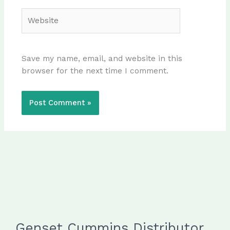
Website
Save my name, email, and website in this
browser for the next time I comment.
Genset Cummins Distributor