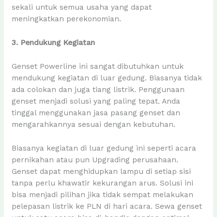
sekali untuk semua usaha yang dapat
meningkatkan perekonomian.
3. Pendukung Kegiatan
Genset Powerline ini sangat dibutuhkan untuk
mendukung kegiatan di luar gedung. Biasanya tidak
ada colokan dan juga tiang listrik. Penggunaan
genset menjadi solusi yang paling tepat. Anda
tinggal menggunakan jasa pasang genset dan
mengarahkannya sesuai dengan kebutuhan.
Biasanya kegiatan di luar gedung ini seperti acara
pernikahan atau pun Upgrading perusahaan.
Genset dapat menghidupkan lampu di setiap sisi
tanpa perlu khawatir kekurangan arus. Solusi ini
bisa menjadi pilihan jika tidak sempat melakukan
pelepasan listrik ke PLN di hari acara. Sewa genset