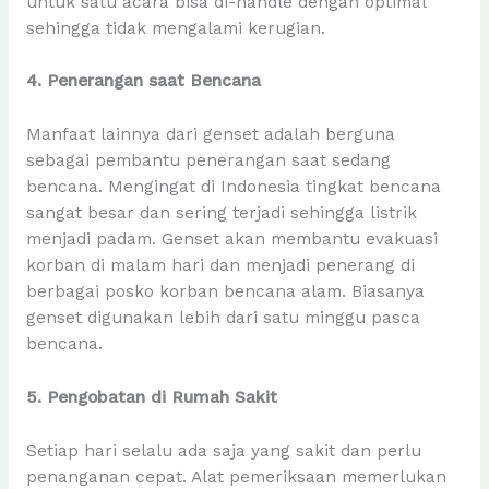
untuk satu acara bisa di-handle dengan optimal
sehingga tidak mengalami kerugian.
4. Penerangan saat Bencana
Manfaat lainnya dari genset adalah berguna
sebagai pembantu penerangan saat sedang
bencana. Mengingat di Indonesia tingkat bencana
sangat besar dan sering terjadi sehingga listrik
menjadi padam. Genset akan membantu evakuasi
korban di malam hari dan menjadi penerang di
berbagai posko korban bencana alam. Biasanya
genset digunakan lebih dari satu minggu pasca
bencana.
5. Pengobatan di Rumah Sakit
Setiap hari selalu ada saja yang sakit dan perlu
penanganan cepat. Alat pemeriksaan memerlukan