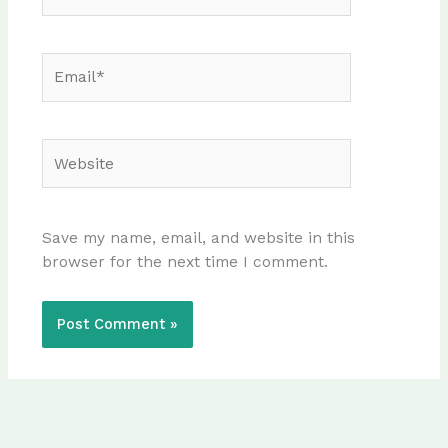
Email*
Website
Save my name, email, and website in this
browser for the next time I comment.