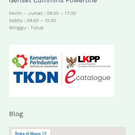
Genset Cummins Powerline
Senin – Jumat : 08.00 – 17.00
Sabtu : 08.00 – 12.00
Minggu : Tutup
Blog