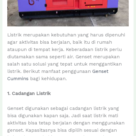
Listrik merupakan kebutuhan yang harus dipenuhi
agar aktivitas bisa berjalan, baik itu di rumah
ataupun di tempat kerja. Keberadaan listrik perlu
diutamakan sama seperti air. Genset merupakan
salah satu solusi yang tepat untuk menggantikan
listrik. Berikut manfaat penggunaan
Genset
Cummins
bagi kehidupan.
1. Cadangan Listrik
Genset digunakan sebagai cadangan listrik yang
bisa digunakan kapan saja. Jadi saat listrik mati
aktivitas bisa tetap berjalan dengan menggunakan
genset. Kapasitasnya bisa dipilih sesuai dengan