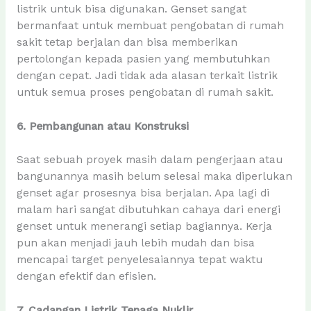
listrik untuk bisa digunakan. Genset sangat
bermanfaat untuk membuat pengobatan di rumah
sakit tetap berjalan dan bisa memberikan
pertolongan kepada pasien yang membutuhkan
dengan cepat. Jadi tidak ada alasan terkait listrik
untuk semua proses pengobatan di rumah sakit.
6. Pembangunan atau Konstruksi
Saat sebuah proyek masih dalam pengerjaan atau
bangunannya masih belum selesai maka diperlukan
genset agar prosesnya bisa berjalan. Apa lagi di
malam hari sangat dibutuhkan cahaya dari energi
genset untuk menerangi setiap bagiannya. Kerja
pun akan menjadi jauh lebih mudah dan bisa
mencapai target penyelesaiannya tepat waktu
dengan efektif dan efisien.
7. Cadangan Listrik Tenaga Nuklir