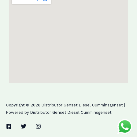
Copyright © 2026 Distributor Genset Diesel Cumminsgenset |
Powered by Distributor Genset Diesel Cumminsgenset