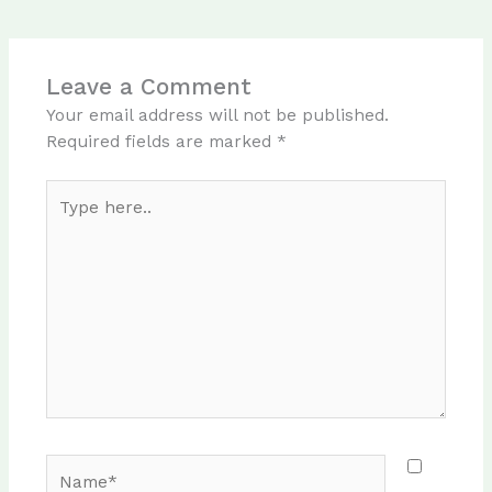
Leave a Comment
Your email address will not be published.
Required fields are marked
*
Type
here..
Name*