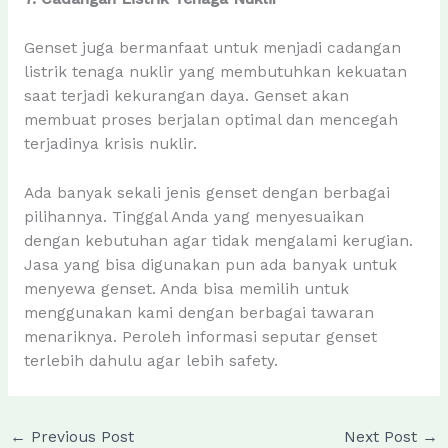
Genset juga bermanfaat untuk menjadi cadangan
listrik tenaga nuklir yang membutuhkan kekuatan
saat terjadi kekurangan daya. Genset akan
membuat proses berjalan optimal dan mencegah
terjadinya krisis nuklir.
Ada banyak sekali jenis genset dengan berbagai
pilihannya. Tinggal Anda yang menyesuaikan
dengan kebutuhan agar tidak mengalami kerugian.
Jasa yang bisa digunakan pun ada banyak untuk
menyewa genset. Anda bisa memilih untuk
menggunakan kami dengan berbagai tawaran
menariknya. Peroleh informasi seputar genset
terlebih dahulu agar lebih safety.
←
Previous Post
Next Post
→