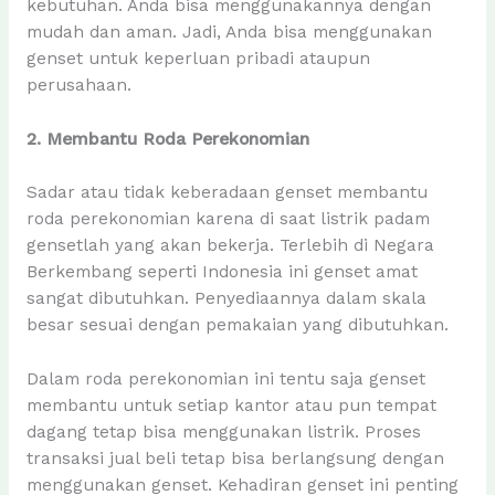
kebutuhan. Anda bisa menggunakannya dengan
mudah dan aman. Jadi, Anda bisa menggunakan
genset untuk keperluan pribadi ataupun
perusahaan.
2. Membantu Roda Perekonomian
Sadar atau tidak keberadaan genset membantu
roda perekonomian karena di saat listrik padam
gensetlah yang akan bekerja. Terlebih di Negara
Berkembang seperti Indonesia ini genset amat
sangat dibutuhkan. Penyediaannya dalam skala
besar sesuai dengan pemakaian yang dibutuhkan.
Dalam roda perekonomian ini tentu saja genset
membantu untuk setiap kantor atau pun tempat
dagang tetap bisa menggunakan listrik. Proses
transaksi jual beli tetap bisa berlangsung dengan
menggunakan genset. Kehadiran genset ini penting