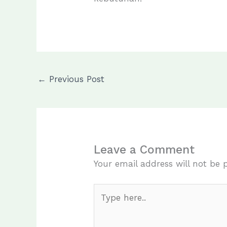
←
Previous Post
Leave a Comment
Your email address will not be 
Type
here..