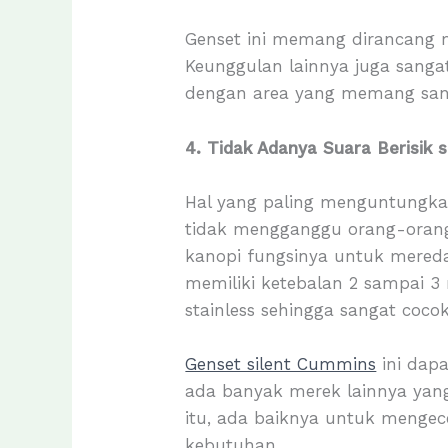
Genset ini memang dirancang
Keunggulan lainnya juga sanga
dengan area yang memang sanga
4. Tidak Adanya Suara Berisik 
Hal yang paling menguntungkan
tidak mengganggu orang-orang 
kanopi fungsinya untuk mered
memiliki ketebalan 2 sampai 3
stainless sehingga sangat coco
Genset silent Cummins
ini dapa
ada banyak merek lainnya yang 
itu, ada baiknya untuk mengec
kebutuhan.