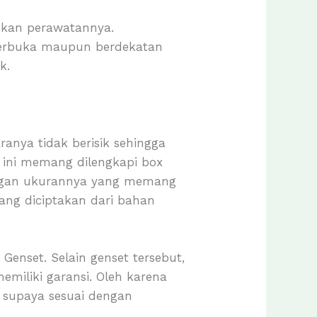
kan perawatannya.
 terbuka maupun berdekatan
k.
anya tidak berisik sehingga
u ini memang dilengkapi box
dengan ukurannya yang memang
ang diciptakan dari bahan
 Genset. Selain genset tersebut,
emiliki garansi. Oleh karena
 supaya sesuai dengan