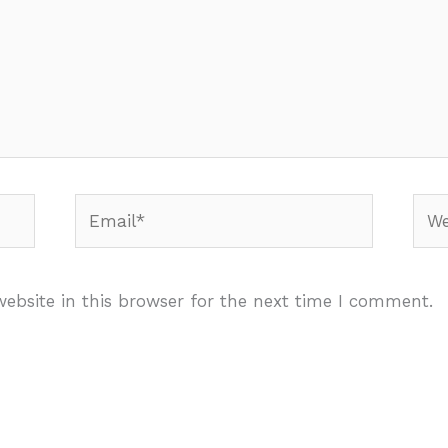
Email*
Webs
ebsite in this browser for the next time I comment.