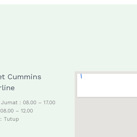
et Cummins
line
 Jumat : 08.00 – 17.00
 08.00 – 12.00
: Tutup